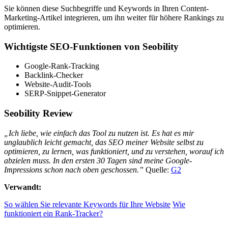
Sie können diese Suchbegriffe und Keywords in Ihren Content-
Marketing-Artikel integrieren, um ihn weiter für höhere Rankings zu
optimieren.
Wichtigste SEO-Funktionen von Seobility
Google-Rank-Tracking
Backlink-Checker
Website-Audit-Tools
SERP-Snippet-Generator
Seobility Review
„Ich liebe, wie einfach das Tool zu nutzen ist. Es hat es mir
unglaublich leicht gemacht, das SEO meiner Website selbst zu
optimieren, zu lernen, was funktioniert, und zu verstehen, worauf ich
abzielen muss. In den ersten 30 Tagen sind meine Google-
Impressions schon nach oben geschossen.”
Quelle:
G2
Verwandt:
So wählen Sie relevante Keywords für Ihre Website
Wie
funktioniert ein Rank-Tracker?