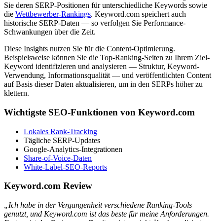
Sie deren SERP-Positionen für unterschiedliche Keywords sowie
die
Wettbewerber-Rankings
. Keyword.com speichert auch
historische SERP-Daten — so verfolgen Sie Performance-
Schwankungen über die Zeit.
Diese Insights nutzen Sie für die Content-Optimierung.
Beispielsweise können Sie die Top-Ranking-Seiten zu Ihrem Ziel-
Keyword identifizieren und analysieren — Struktur, Keyword-
Verwendung, Informationsqualität — und veröffentlichten Content
auf Basis dieser Daten aktualisieren, um in den SERPs höher zu
klettern.
Wichtigste SEO-Funktionen von Keyword.com
Lokales Rank-Tracking
Tägliche SERP-Updates
Google-Analytics-Integrationen
Share-of-Voice-Daten
White-Label-SEO-Reports
Keyword.com Review
„Ich habe in der Vergangenheit verschiedene Ranking-Tools
genutzt, und Keyword.com ist das beste für meine Anforderungen.