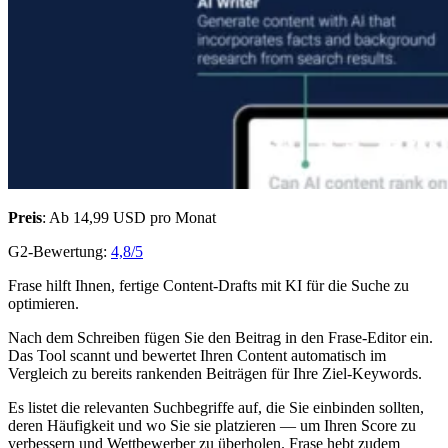
Preis
: Ab 14,99 USD pro Monat
G2-Bewertung:
4,8/5
Frase hilft Ihnen, fertige Content-Drafts mit KI für die Suche zu
optimieren.
Nach dem Schreiben fügen Sie den Beitrag in den Frase-Editor ein.
Das Tool scannt und bewertet Ihren Content automatisch im
Vergleich zu bereits rankenden Beiträgen für Ihre Ziel-Keywords.
Es listet die relevanten Suchbegriffe auf, die Sie einbinden sollten,
deren Häufigkeit und wo Sie sie platzieren — um Ihren Score zu
verbessern und Wettbewerber zu überholen. Frase hebt zudem