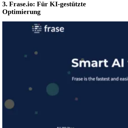
3. Frase.io: Für KI-gestützte
Optimierung