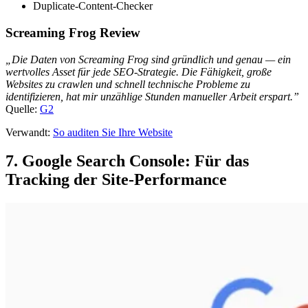
Duplicate-Content-Checker
Screaming Frog Review
„Die Daten von Screaming Frog sind gründlich und genau — ein
wertvolles Asset für jede SEO-Strategie. Die Fähigkeit, große
Websites zu crawlen und schnell technische Probleme zu
identifizieren, hat mir unzählige Stunden manueller Arbeit erspart.”
Quelle:
G2
Verwandt:
So auditen Sie Ihre Website
7. Google Search Console: Für das
Tracking der Site-Performance