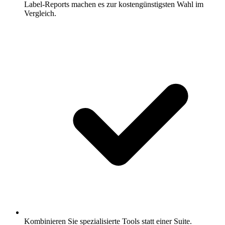
Label-Reports machen es zur kostengünstigsten Wahl im
Vergleich.
Kombinieren Sie spezialisierte Tools statt einer Suite.