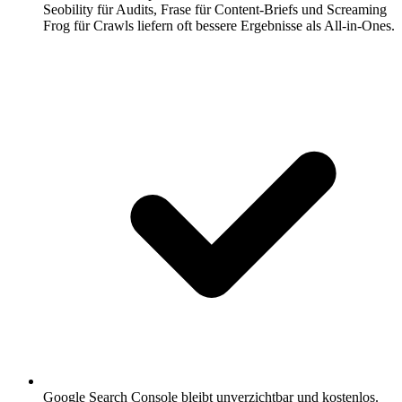
Seobility für Audits, Frase für Content-Briefs und Screaming
Frog für Crawls liefern oft bessere Ergebnisse als All-in-Ones.
Google Search Console bleibt unverzichtbar und kostenlos.