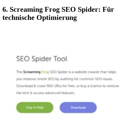
6. Screaming Frog SEO Spider: Für
technische Optimierung