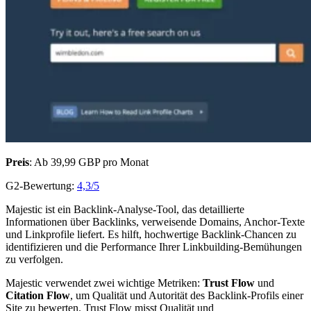
Preis
: Ab 39,99 GBP pro Monat
G2-Bewertung:
4,3/5
Majestic ist ein Backlink-Analyse-Tool, das detaillierte
Informationen über Backlinks, verweisende Domains, Anchor-Texte
und Linkprofile liefert. Es hilft, hochwertige Backlink-Chancen zu
identifizieren und die Performance Ihrer Linkbuilding-Bemühungen
zu verfolgen.
Majestic verwendet zwei wichtige Metriken:
Trust Flow
und
Citation Flow
, um Qualität und Autorität des Backlink-Profils einer
Site zu bewerten. Trust Flow misst Qualität und