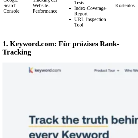
Tests
Search
Website-
Kostenlos
Index-Coverage-
Console
Performance
Report
URL-Inspection-
Tool
1. Keyword.com: Für präzises Rank-
Tracking