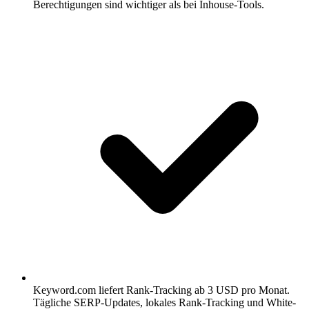
Berechtigungen sind wichtiger als bei Inhouse-Tools.
Keyword.com liefert Rank-Tracking ab 3 USD pro Monat.
Tägliche SERP-Updates, lokales Rank-Tracking und White-