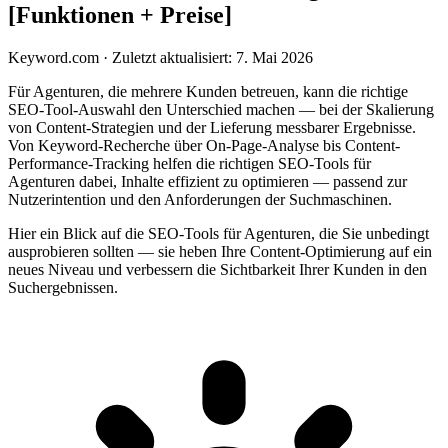
[Funktionen + Preise]
Keyword.com
·
Zuletzt aktualisiert: 7. Mai 2026
Für Agenturen, die mehrere Kunden betreuen, kann die richtige
SEO-Tool-Auswahl den Unterschied machen — bei der Skalierung
von Content-Strategien und der Lieferung messbarer Ergebnisse.
Von Keyword-Recherche über On-Page-Analyse bis Content-
Performance-Tracking helfen die richtigen SEO-Tools für
Agenturen dabei, Inhalte effizient zu optimieren — passend zur
Nutzerintention und den Anforderungen der Suchmaschinen.
Hier ein Blick auf die SEO-Tools für Agenturen, die Sie unbedingt
ausprobieren sollten — sie heben Ihre Content-Optimierung auf ein
neues Niveau und verbessern die Sichtbarkeit Ihrer Kunden in den
Suchergebnissen.