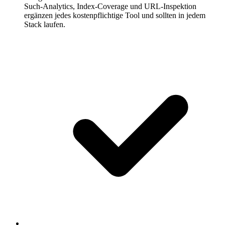
Such-Analytics, Index-Coverage und URL-Inspektion
ergänzen jedes kostenpflichtige Tool und sollten in jedem
Stack laufen.