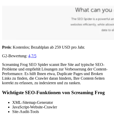
Preis
: Kostenlos; Bezahlplan ab 259 USD pro Jahr.
G2-Bewertung:
4,7/5
Screaming Frog SEO Spider scannt Ihre Site auf typische SEO-
Probleme und empfiehlt Lösungen zur Verbesserung der Content-
Performance. Es hilft Ihnen etwa, Duplicate Pages und Broken
Links zu finden, die Crawler daran hindern, Ihre Content-Seiten
korrekt zu erfassen, zu indexieren und zu ranken.
Wichtigste SEO-Funktionen von Screaming Frog
XML-Sitemap-Generator
JavaScript-Website-Crawler
Site-Audit-Tools