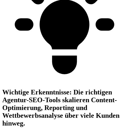
Wichtige Erkenntnisse:
Die richtigen
Agentur-SEO-Tools skalieren Content-
Optimierung, Reporting und
Wettbewerbsanalyse über viele Kunden
hinweg.