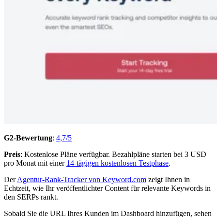
G2-Bewertung
:
4,7/5
Preis
: Kostenlose Pläne verfügbar. Bezahlpläne starten bei 3 USD
pro Monat mit einer
14-tägigen kostenlosen Testphase
.
Der
Agentur-Rank-Tracker von Keyword.com
zeigt Ihnen in
Echtzeit, wie Ihr veröffentlichter Content für relevante Keywords in
den SERPs rankt.
Sobald Sie die URL Ihres Kunden im Dashboard hinzufügen, sehen