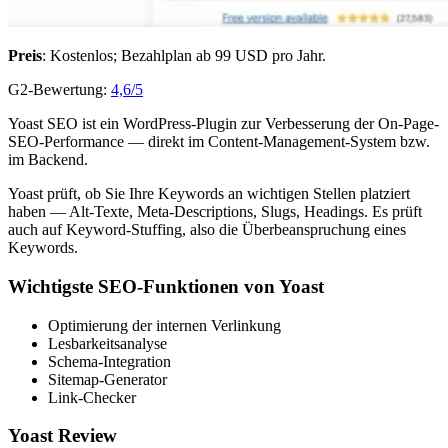
Preis
: Kostenlos; Bezahlplan ab 99 USD pro Jahr.
G2-Bewertung:
4,6/5
Yoast SEO ist ein WordPress-Plugin zur Verbesserung der On-Page-
SEO-Performance — direkt im Content-Management-System bzw.
im Backend.
Yoast prüft, ob Sie Ihre Keywords an wichtigen Stellen platziert
haben — Alt-Texte, Meta-Descriptions, Slugs, Headings. Es prüft
auch auf Keyword-Stuffing, also die Überbeanspruchung eines
Keywords.
Wichtigste SEO-Funktionen von Yoast
Optimierung der internen Verlinkung
Lesbarkeitsanalyse
Schema-Integration
Sitemap-Generator
Link-Checker
Yoast Review