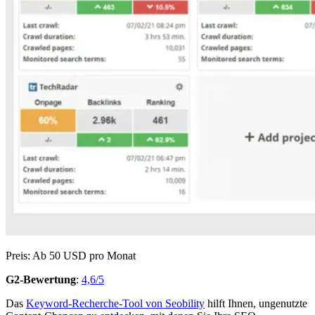
Preis: Ab 50 USD pro Monat
G2-Bewertung
:
4,6/5
Das
Keyword-Recherche-Tool von Seobility
hilft Ihnen, ungenutzte