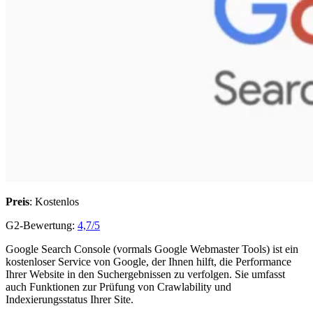
Preis
: Kostenlos
G2-Bewertung:
4,7/5
Google Search Console (vormals Google Webmaster Tools) ist ein
kostenloser Service von Google, der Ihnen hilft, die Performance
Ihrer Website in den Suchergebnissen zu verfolgen. Sie umfasst
auch Funktionen zur Prüfung von Crawlability und
Indexierungsstatus Ihrer Site.