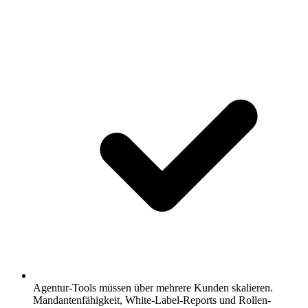
Agentur-Tools müssen über mehrere Kunden skalieren.
Mandantenfähigkeit, White-Label-Reports und Rollen-