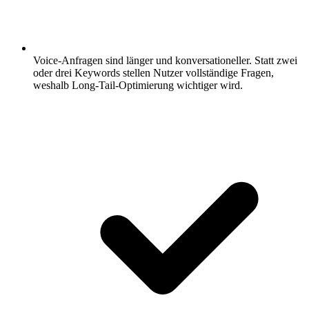
Voice-Anfragen sind länger und konversationeller.
Statt zwei
oder drei Keywords stellen Nutzer vollständige Fragen,
weshalb Long-Tail-Optimierung wichtiger wird.