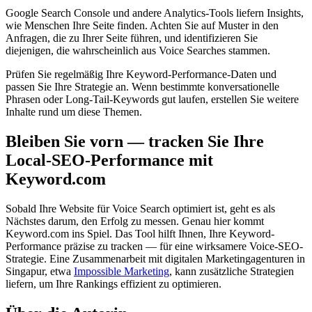
Google Search Console und andere Analytics-Tools liefern Insights,
wie Menschen Ihre Seite finden. Achten Sie auf Muster in den
Anfragen, die zu Ihrer Seite führen, und identifizieren Sie
diejenigen, die wahrscheinlich aus Voice Searches stammen.
Prüfen Sie regelmäßig Ihre Keyword-Performance-Daten und
passen Sie Ihre Strategie an. Wenn bestimmte konversationelle
Phrasen oder Long-Tail-Keywords gut laufen, erstellen Sie weitere
Inhalte rund um diese Themen.
Bleiben Sie vorn — tracken Sie Ihre
Local-SEO-Performance mit
Keyword.com
Sobald Ihre Website für Voice Search optimiert ist, geht es als
Nächstes darum, den Erfolg zu messen. Genau hier kommt
Keyword.com ins Spiel. Das Tool hilft Ihnen, Ihre Keyword-
Performance präzise zu tracken — für eine wirksamere Voice-SEO-
Strategie. Eine Zusammenarbeit mit digitalen Marketingagenturen in
Singapur, etwa
Impossible Marketing
, kann zusätzliche Strategien
liefern, um Ihre Rankings effizient zu optimieren.