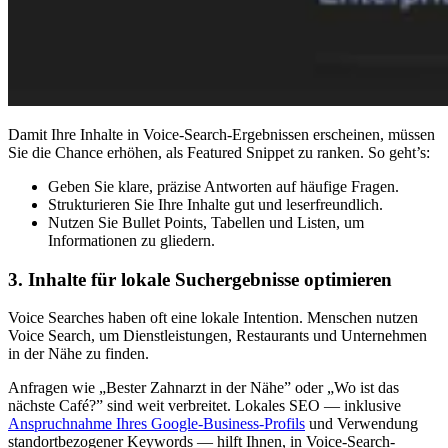
Damit Ihre Inhalte in Voice-Search-Ergebnissen erscheinen, müssen
Sie die Chance erhöhen, als Featured Snippet zu ranken. So geht’s:
Geben Sie klare, präzise Antworten auf häufige Fragen.
Strukturieren Sie Ihre Inhalte gut und leserfreundlich.
Nutzen Sie Bullet Points, Tabellen und Listen, um
Informationen zu gliedern.
3. Inhalte für lokale Suchergebnisse optimieren
Voice Searches haben oft eine lokale Intention. Menschen nutzen
Voice Search, um Dienstleistungen, Restaurants und Unternehmen
in der Nähe zu finden.
Anfragen wie „Bester Zahnarzt in der Nähe” oder „Wo ist das
nächste Café?” sind weit verbreitet. Lokales SEO — inklusive
Anspruchnahme Ihres Google-Business-Profils
und Verwendung
standortbezogener Keywords — hilft Ihnen, in Voice-Search-