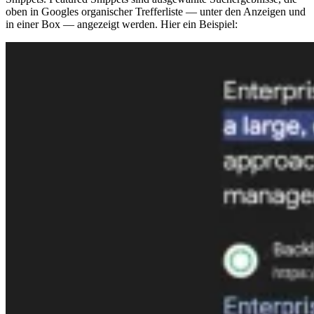
oben in Googles organischer Trefferliste — unter den Anzeigen und
in einer Box — angezeigt werden. Hier ein Beispiel: