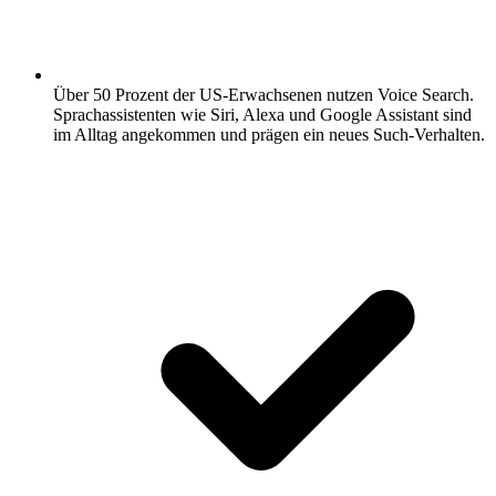
Über 50 Prozent der US-Erwachsenen nutzen Voice Search.
Sprachassistenten wie Siri, Alexa und Google Assistant sind
im Alltag angekommen und prägen ein neues Such-Verhalten.