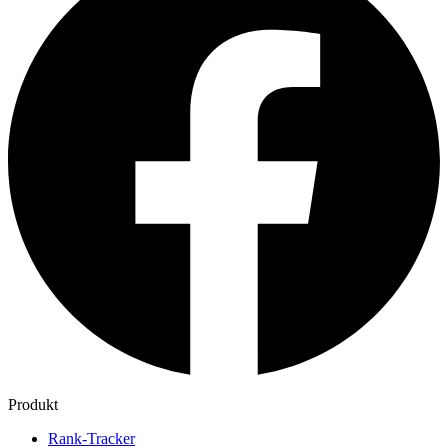
Produkt
Rank-Tracker