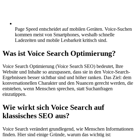
Page Speed entscheidet auf mobilen Geräten.
Voice-Suchen
kommen meist von Smartphones, weshalb schnelle
Ladezeiten und mobile Lesbarkeit kritisch sind.
Was ist Voice Search Optimierung?
Voice Search Optimierung (Voice Search SEO) bedeutet, Ihre
Website und Inhalte so anzupassen, dass sie in den Voice-Search-
Ergebnissen besser sichtbar sind und höher ranken. Das Ziel: dem
konversationellen Charakter und den Nuancen gerecht werden, die
entstehen, wenn Menschen sprechen, statt Suchanfragen
einzutippen.
Wie wirkt sich Voice Search auf
klassisches SEO aus?
Voice Search verändert grundlegend, wie Menschen Informationen
finden. Hier sind einige Gründe, warum das wichtig ist: