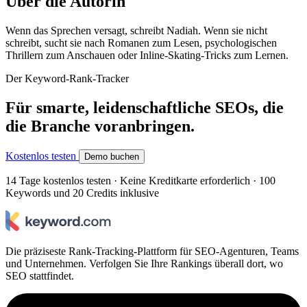
Über die Autorin
Wenn das Sprechen versagt, schreibt Nadiah. Wenn sie nicht
schreibt, sucht sie nach Romanen zum Lesen, psychologischen
Thrillern zum Anschauen oder Inline-Skating-Tricks zum Lernen.
Der Keyword-Rank-Tracker
Für smarte, leidenschaftliche SEOs, die
die Branche voranbringen.
Kostenlos testen
Demo buchen
14 Tage kostenlos testen · Keine Kreditkarte erforderlich · 100
Keywords und 20 Credits inklusive
Die präziseste Rank-Tracking-Plattform für SEO-Agenturen, Teams
und Unternehmen. Verfolgen Sie Ihre Rankings überall dort, wo
SEO stattfindet.