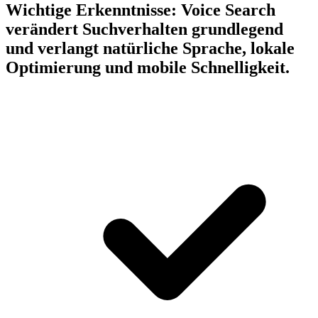
Wichtige Erkenntnisse:
Voice Search
verändert Suchverhalten grundlegend
und verlangt natürliche Sprache, lokale
Optimierung und mobile Schnelligkeit.