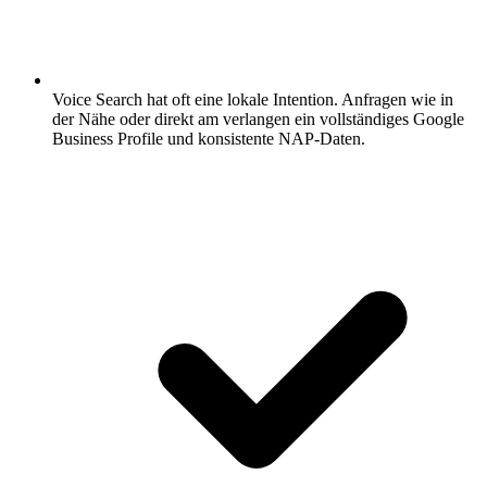
Voice Search hat oft eine lokale Intention.
Anfragen wie in
der Nähe oder direkt am verlangen ein vollständiges Google
Business Profile und konsistente NAP-Daten.