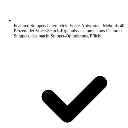
Featured Snippets liefern viele Voice-Antworten.
Mehr als 40
Prozent der Voice-Search-Ergebnisse stammen aus Featured
Snippets, das macht Snippet-Optimierung Pflicht.