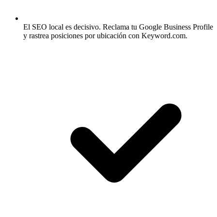
El SEO local es decisivo.
Reclama tu Google Business Profile
y rastrea posiciones por ubicación con Keyword.com.