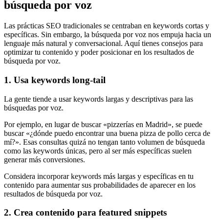
búsqueda por voz
Las prácticas SEO tradicionales se centraban en keywords cortas y
específicas. Sin embargo, la búsqueda por voz nos empuja hacia un
lenguaje más natural y conversacional. Aquí tienes consejos para
optimizar tu contenido y poder posicionar en los resultados de
búsqueda por voz.
1. Usa keywords long-tail
La gente tiende a usar keywords largas y descriptivas para las
búsquedas por voz.
Por ejemplo, en lugar de buscar «pizzerías en Madrid», se puede
buscar «¿dónde puedo encontrar una buena pizza de pollo cerca de
mí?». Esas consultas quizá no tengan tanto volumen de búsqueda
como las keywords únicas, pero al ser más específicas suelen
generar más conversiones.
Considera incorporar keywords más largas y específicas en tu
contenido para aumentar sus probabilidades de aparecer en los
resultados de búsqueda por voz.
2. Crea contenido para featured snippets