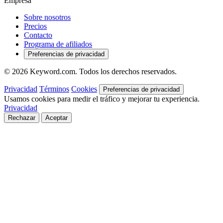
Empresa
Sobre nosotros
Precios
Contacto
Programa de afiliados
Preferencias de privacidad
© 2026 Keyword.com. Todos los derechos reservados.
Privacidad
Términos
Cookies
Preferencias de privacidad
Usamos cookies para medir el tráfico y mejorar tu experiencia.
Privacidad
Rechazar
Aceptar