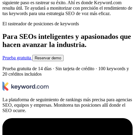
siguiente paso es rastrear su éxito. Ahí es donde Keyword.com
resulta útil. Te ayudará a monitorizar con precisión el rendimiento de
tus keywords para una estrategia SEO de voz más eficaz.
El rastreador de posiciones de keywords
Para SEOs inteligentes y apasionados que
hacen avanzar la industria.
Prueba gratuita
Reservar demo
Prueba gratuita de 14 días · Sin tarjeta de crédito · 100 keywords y
20 créditos incluidos
La plataforma de seguimiento de rankings más precisa para agencias
SEO, equipos y empresas. Monitorea tus posiciones allí donde el
SEO ocurre.