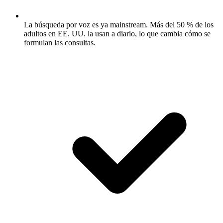
La búsqueda por voz es ya mainstream.
Más del 50 % de los
adultos en EE. UU. la usan a diario, lo que cambia cómo se
formulan las consultas.