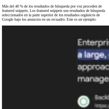
Más del 40 % de los resultados de búsqueda por voz proceden de
featured snippets. Los featured snippets son resultados de búsqueda
seleccionados en la parte superior de los resultados orgánicos de
Google bajo los anuncios en un recuadro. Este es un ejemplo: