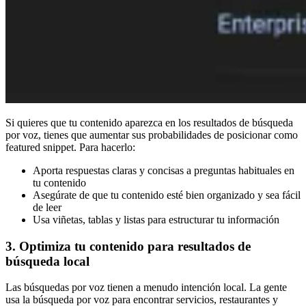
Si quieres que tu contenido aparezca en los resultados de búsqueda
por voz, tienes que aumentar sus probabilidades de posicionar como
featured snippet. Para hacerlo:
Aporta respuestas claras y concisas a preguntas habituales en
tu contenido
Asegúrate de que tu contenido esté bien organizado y sea fácil
de leer
Usa viñetas, tablas y listas para estructurar tu información
3. Optimiza tu contenido para resultados de
búsqueda local
Las búsquedas por voz tienen a menudo intención local. La gente
usa la búsqueda por voz para encontrar servicios, restaurantes y