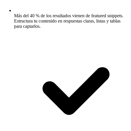
Más del 40 % de los resultados vienen de featured snippets.
Estructura tu contenido en respuestas claras, listas y tablas
para captarlos.