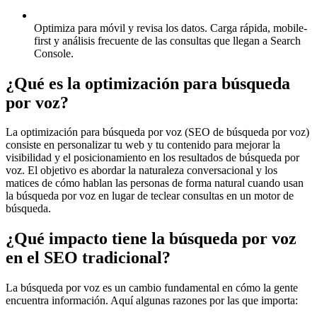
Optimiza para móvil y revisa los datos.
Carga rápida, mobile-
first y análisis frecuente de las consultas que llegan a Search
Console.
¿Qué es la optimización para búsqueda
por voz?
La optimización para búsqueda por voz (SEO de búsqueda por voz)
consiste en personalizar tu web y tu contenido para mejorar la
visibilidad y el posicionamiento en los resultados de búsqueda por
voz. El objetivo es abordar la naturaleza conversacional y los
matices de cómo hablan las personas de forma natural cuando usan
la búsqueda por voz en lugar de teclear consultas en un motor de
búsqueda.
¿Qué impacto tiene la búsqueda por voz
en el SEO tradicional?
La búsqueda por voz es un cambio fundamental en cómo la gente
encuentra información. Aquí algunas razones por las que importa: