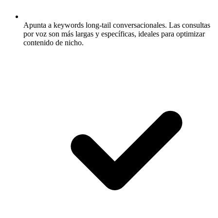
Apunta a keywords long-tail conversacionales.
Las consultas
por voz son más largas y específicas, ideales para optimizar
contenido de nicho.