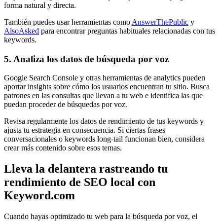
forma natural y directa.
También puedes usar herramientas como
AnswerThePublic
y
AlsoAsked
para encontrar preguntas habituales relacionadas con tus
keywords.
5. Analiza los datos de búsqueda por voz
Google Search Console y otras herramientas de analytics pueden
aportar insights sobre cómo los usuarios encuentran tu sitio. Busca
patrones en las consultas que llevan a tu web e identifica las que
puedan proceder de búsquedas por voz.
Revisa regularmente los datos de rendimiento de tus keywords y
ajusta tu estrategia en consecuencia. Si ciertas frases
conversacionales o keywords long-tail funcionan bien, considera
crear más contenido sobre esos temas.
Lleva la delantera rastreando tu
rendimiento de SEO local con
Keyword.com
Cuando hayas optimizado tu web para la búsqueda por voz, el