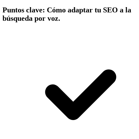
Puntos clave:
Cómo adaptar tu SEO a la
búsqueda por voz.