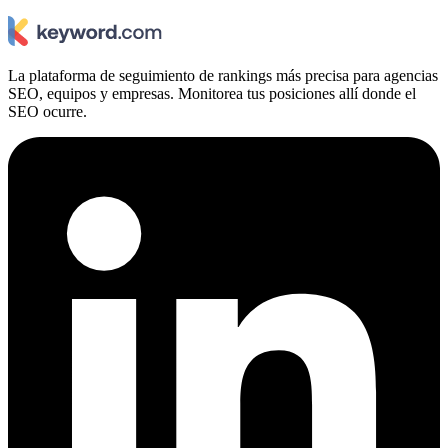
La plataforma de seguimiento de rankings más precisa para agencias
SEO, equipos y empresas. Monitorea tus posiciones allí donde el
SEO ocurre.