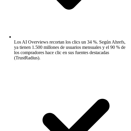
Los AI Overviews recortan los clics un 34 %.
Según Ahrefs,
ya tienen 1.500 millones de usuarios mensuales y el 90 % de
los compradores hace clic en sus fuentes destacadas
(TrustRadius).