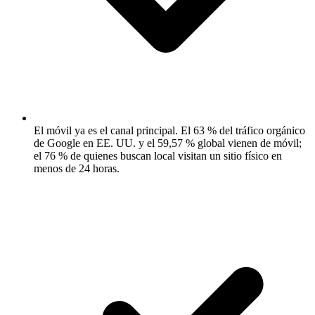
El móvil ya es el canal principal.
El 63 % del tráfico orgánico
de Google en EE. UU. y el 59,57 % global vienen de móvil;
el 76 % de quienes buscan local visitan un sitio físico en
menos de 24 horas.