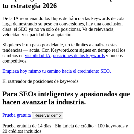
tu estrategia 2026
De la IA reordenando los flujos de tráfico a las keywords de cola
larga demostrando su peso en conversiones, hay una conclusión
clara: el SEO ya no va solo de posicionar. Va de relevancia,
velocidad y capacidad de adaptación.
Si quieres ir un paso por delante, no te limites a analizar estas
tendencias — actúa. Con Keyword.com sigues en tiempo real los
cambios en
visibilidad IA
,
posiciones de tus keywords
y huecos
competitivos.
Empieza hoy mismo tu camino hacia el crecimiento SEO.
El rastreador de posiciones de keywords
Para SEOs inteligentes y apasionados que
hacen avanzar la industria.
Prueba gratuita
Reservar demo
Prueba gratuita de 14 días · Sin tarjeta de crédito · 100 keywords y
20 créditos incluidos