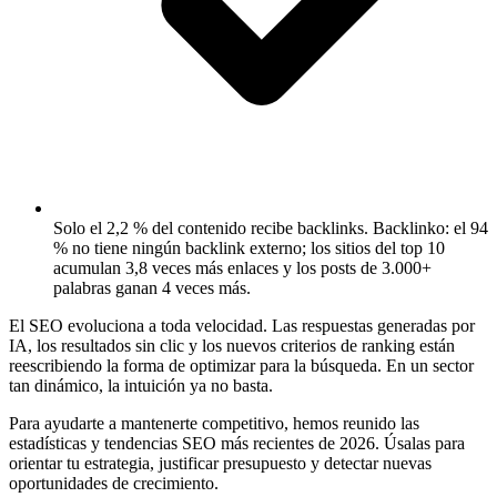
Solo el 2,2 % del contenido recibe backlinks.
Backlinko: el 94
% no tiene ningún backlink externo; los sitios del top 10
acumulan 3,8 veces más enlaces y los posts de 3.000+
palabras ganan 4 veces más.
El SEO evoluciona a toda velocidad. Las respuestas generadas por
IA, los resultados sin clic y los nuevos criterios de ranking están
reescribiendo la forma de optimizar para la búsqueda. En un sector
tan dinámico, la intuición ya no basta.
Para ayudarte a mantenerte competitivo, hemos reunido las
estadísticas y tendencias SEO más recientes de 2026. Úsalas para
orientar tu estrategia, justificar presupuesto y detectar nuevas
oportunidades de crecimiento.