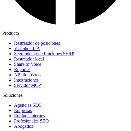
Producto
Rastreador de posiciones
Visibilidad IA
Seguimiento de funciones SERP
Rastreador local
Share of Voice
Reportes
API de rastreo
Integraciones
Servidor MCP
Soluciones
Agencias SEO
Empresas
Equipos internos
Profesionales SEO
Abogados