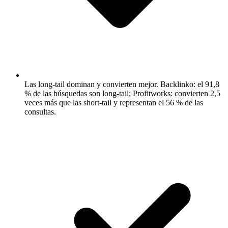
Las long-tail dominan y convierten mejor.
Backlinko: el 91,8
% de las búsquedas son long-tail; Profitworks: convierten 2,5
veces más que las short-tail y representan el 56 % de las
consultas.