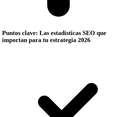
Puntos clave:
Las estadísticas SEO que
importan para tu estrategia 2026