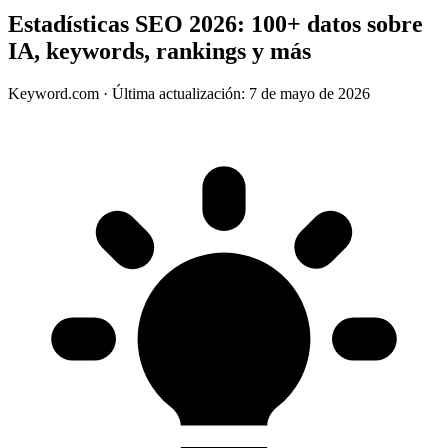
Estadísticas SEO 2026: 100+ datos sobre
IA, keywords, rankings y más
Keyword.com
·
Última actualización: 7 de mayo de 2026