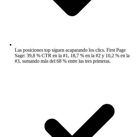
Las posiciones top siguen acaparando los clics.
First Page
Sage: 39,8 % CTR en la #1, 18,7 % en la #2 y 10,2 % en la
#3, sumando más del 68 % entre las tres primeras.