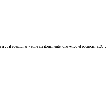
a cuál posicionar y elige aleatoriamente, diluyendo el potencial SEO de