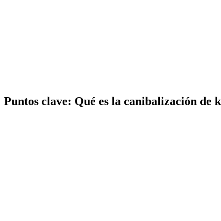
Puntos clave:
Qué es la canibalización de 