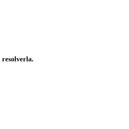
 resolverla.