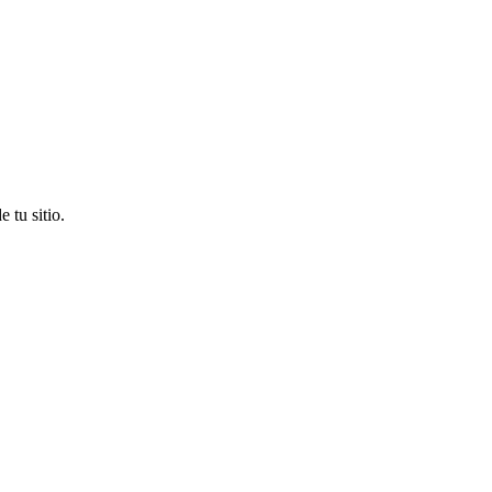
 tu sitio.