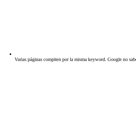
Varias páginas compiten por la misma keyword.
Google no sabe 