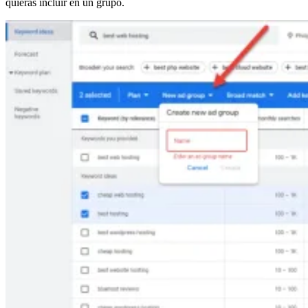
quieras incluir en un grupo.