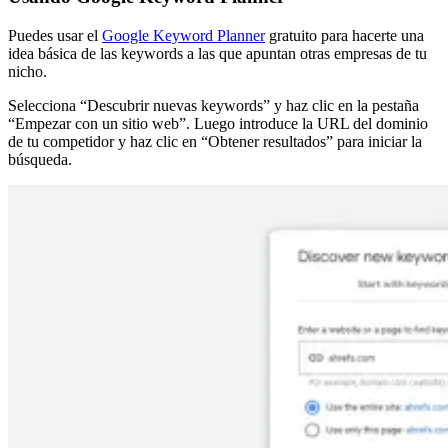
Puedes usar el
Google Keyword Planner
gratuito para hacerte una
idea básica de las keywords a las que apuntan otras empresas de tu
nicho.
Selecciona “Descubrir nuevas keywords” y haz clic en la pestaña
“Empezar con un sitio web”. Luego introduce la URL del dominio
de tu competidor y haz clic en “Obtener resultados” para iniciar la
búsqueda.