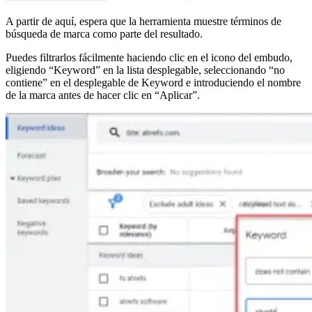
A partir de aquí, espera que la herramienta muestre términos de
búsqueda de marca como parte del resultado.
Puedes filtrarlos fácilmente haciendo clic en el icono del embudo,
eligiendo “Keyword” en la lista desplegable, seleccionando “no
contiene” en el desplegable de Keyword e introduciendo el nombre
de la marca antes de hacer clic en “Aplicar”.