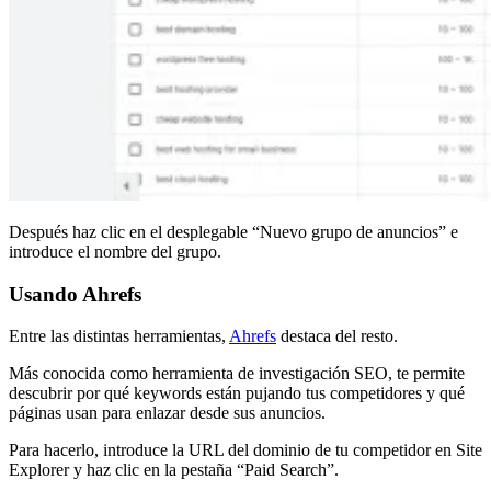
Después haz clic en el desplegable “Nuevo grupo de anuncios” e
introduce el nombre del grupo.
Usando Ahrefs
Entre las distintas herramientas,
Ahrefs
destaca del resto.
Más conocida como herramienta de investigación SEO, te permite
descubrir por qué keywords están pujando tus competidores y qué
páginas usan para enlazar desde sus anuncios.
Para hacerlo, introduce la URL del dominio de tu competidor en Site
Explorer y haz clic en la pestaña “Paid Search”.