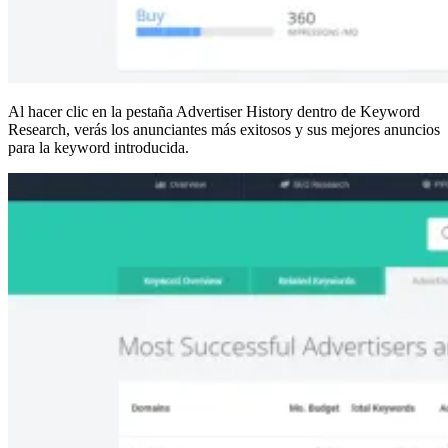
Al hacer clic en la pestaña Advertiser History dentro de Keyword
Research, verás los anunciantes más exitosos y sus mejores anuncios
para la keyword introducida.