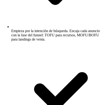
Empieza por la intención de búsqueda.
Encaja cada anuncio
con la fase del funnel: TOFU para recursos, MOFU/BOFU
para landings de venta.