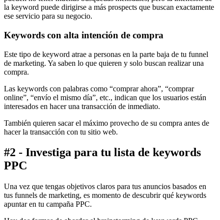
la keyword puede dirigirse a más prospects que buscan exactamente
ese servicio para su negocio.
Keywords con alta intención de compra
Este tipo de keyword atrae a personas en la parte baja de tu funnel
de marketing. Ya saben lo que quieren y solo buscan realizar una
compra.
Las keywords con palabras como “comprar ahora”, “comprar
online”, “envío el mismo día”, etc., indican que los usuarios están
interesados en hacer una transacción de inmediato.
También quieren sacar el máximo provecho de su compra antes de
hacer la transacción con tu sitio web.
#2 - Investiga para tu lista de keywords
PPC
Una vez que tengas objetivos claros para tus anuncios basados en
tus funnels de marketing, es momento de descubrir qué keywords
apuntar en tu campaña PPC.