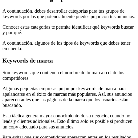
A continuación, debes desarrollar categorías para tus grupos de
keywords por las que potencialmente puedes pujar con tus anuncios.
Conocer estas categorías te permite identificar qué keywords buscar
y por qué.
A continuación, algunos de los tipos de keywords que debes tener
en cuenta:
Keywords de marca
Son keywords que contienen el nombre de tu marca o el de tus
competidores.
Algunas pequeñas empresas pujan por keywords de marca para
apalancarse en el éxito de marcas más populares. Así, sus anuncios
aparecen antes que las páginas de la marca que los usuarios están
buscando.
Esta táctica genera mayor conocimiento de su negocio, cuando no
leads y clientes adicionales. Esto último solo es posible si producen
un copy adecuado para sus anuncios.
Para evitar que sus competidores aparezcan antes en los resultados,