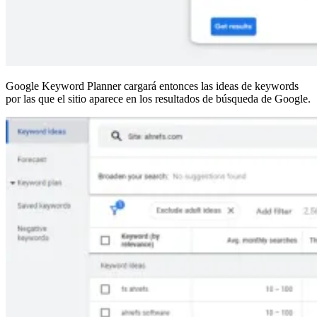
Google Keyword Planner cargará entonces las ideas de keywords
por las que el sitio aparece en los resultados de búsqueda de Google.