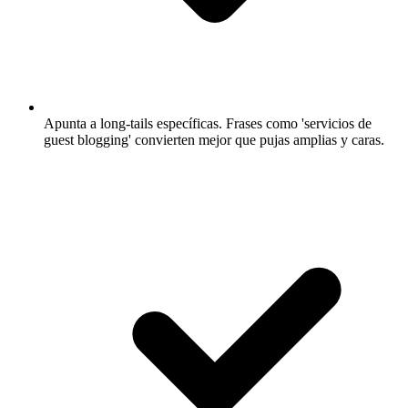
Apunta a long-tails específicas.
Frases como 'servicios de
guest blogging' convierten mejor que pujas amplias y caras.