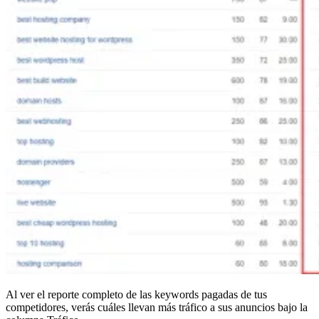
Al ver el reporte completo de las keywords pagadas de tus
competidores, verás cuáles llevan más tráfico a sus anuncios bajo la