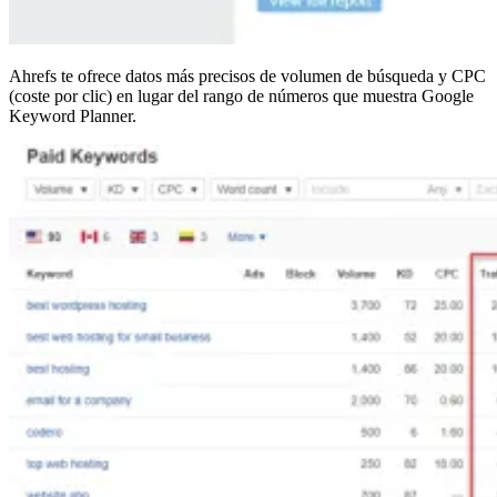
Ahrefs te ofrece datos más precisos de volumen de búsqueda y CPC
(coste por clic) en lugar del rango de números que muestra Google
Keyword Planner.