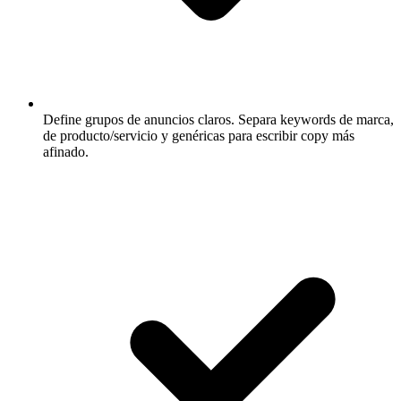
Define grupos de anuncios claros.
Separa keywords de marca,
de producto/servicio y genéricas para escribir copy más
afinado.