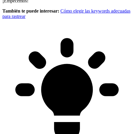
¡Empecemos!
También te puede interesar:
Cómo elegir las keywords adecuadas
para rastrear