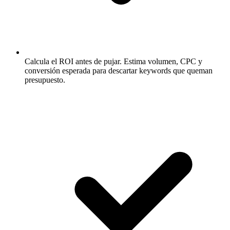
Calcula el ROI antes de pujar.
Estima volumen, CPC y
conversión esperada para descartar keywords que queman
presupuesto.