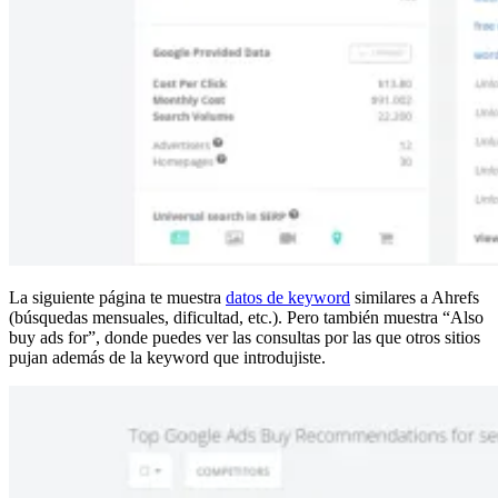
La siguiente página te muestra
datos de keyword
similares a Ahrefs
(búsquedas mensuales, dificultad, etc.). Pero también muestra “Also
buy ads for”, donde puedes ver las consultas por las que otros sitios
pujan además de la keyword que introdujiste.