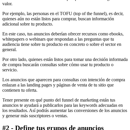
valor.
Por ejemplo, las personas en el TOFU (top of the funnel), es decir,
quienes aún no están listos para comprar, buscan información
adicional sobre tu producto.
En este caso, tus anuncios deberían ofrecer recursos como ebooks,
whitepapers o webinars que respondan a las preguntas que tu
audiencia tiene sobre tu producto en concreto o sobre el sector en
general.
Por otro lado, quienes están listos para tomar una decisión informada
de compra buscarán consultas sobre cómo usar tu producto o
servicio.
Los anuncios que aparecen para consultas con intención de compra
enlazan a las landing pages y páginas de venta de tu sitio que
contienen tu oferta.
Tener presente en qué punto del funnel de marketing están tus
anuncios te ayudará a publicarlos para las keywords adecuadas en
los resultados. Así podrás aumentar las conversiones de los anuncios
y generar más suscriptores o ventas.
#2 - Define tus grupos de anuncios