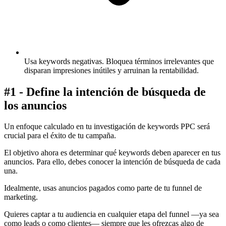
Usa keywords negativas.
Bloquea términos irrelevantes que
disparan impresiones inútiles y arruinan la rentabilidad.
#1 - Define la intención de búsqueda de
los anuncios
Un enfoque calculado en tu investigación de keywords PPC será
crucial para el éxito de tu campaña.
El objetivo ahora es determinar qué keywords deben aparecer en tus
anuncios. Para ello, debes conocer la intención de búsqueda de cada
una.
Idealmente, usas anuncios pagados como parte de tu funnel de
marketing.
Quieres captar a tu audiencia en cualquier etapa del funnel —ya sea
como leads o como clientes— siempre que les ofrezcas algo de