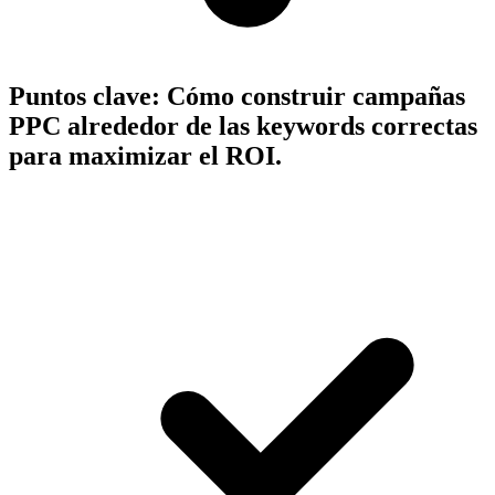
Puntos clave:
Cómo construir campañas
PPC alrededor de las keywords correctas
para maximizar el ROI.