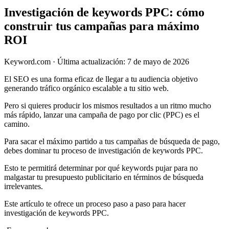
Investigación de keywords PPC: cómo
construir tus campañas para máximo
ROI
Keyword.com
·
Última actualización: 7 de mayo de 2026
El SEO es una forma eficaz de llegar a tu audiencia objetivo
generando tráfico orgánico escalable a tu sitio web.
Pero si quieres producir los mismos resultados a un ritmo mucho
más rápido, lanzar una campaña de pago por clic (PPC) es el
camino.
Para sacar el máximo partido a tus campañas de búsqueda de pago,
debes dominar tu proceso de investigación de keywords PPC.
Esto te permitirá determinar por qué keywords pujar para no
malgastar tu presupuesto publicitario en términos de búsqueda
irrelevantes.
Este artículo te ofrece un proceso paso a paso para hacer
investigación de keywords PPC.