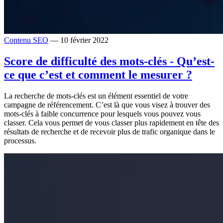
Contenu SEO
— 10 février 2022
Score de difficulté des mots-clés - Qu’est-
ce que c’est et comment le mesurer ?
La recherche de mots-clés est un élément essentiel de votre
campagne de référencement. C’est là que vous visez à trouver des
mots-clés à faible concurrence pour lesquels vous pouvez vous
classer. Cela vous permet de vous classer plus rapidement en tête des
résultats de recherche et de recevoir plus de trafic organique dans le
processus.