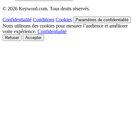
© 2026 Keyword.com. Tous droits réservés.
Confidentialité
Conditions
Cookies
Paramètres de confidentialité
Nous utilisons des cookies pour mesurer l’audience et améliorer
votre expérience.
Confidentialité
Refuser
Accepter