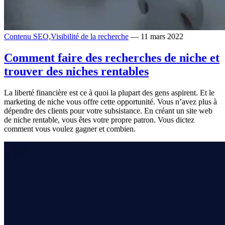
Contenu SEO,
Visibilité de la recherche
— 11 mars 2022
Comment faire des recherches de niche et
trouver des niches rentables
La liberté financière est ce à quoi la plupart des gens aspirent. Et le
marketing de niche vous offre cette opportunité. Vous n’avez plus à
dépendre des clients pour votre subsistance. En créant un site web
de niche rentable, vous êtes votre propre patron. Vous dictez
comment vous voulez gagner et combien.