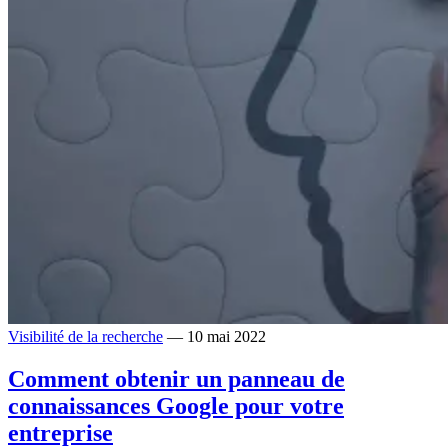
Visibilité de la recherche
— 10 mai 2022
Comment obtenir un panneau de
connaissances Google pour votre
entreprise