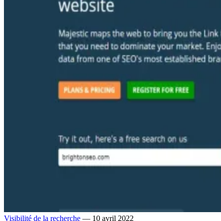
Visibilité de la recherche
— 10 avril 2022