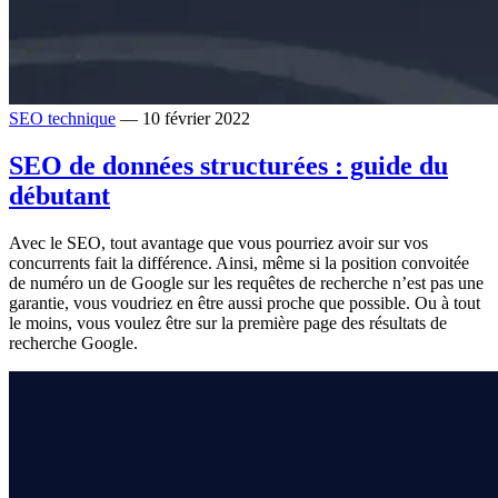
SEO technique
— 10 février 2022
SEO de données structurées : guide du
débutant
Avec le SEO, tout avantage que vous pourriez avoir sur vos
concurrents fait la différence. Ainsi, même si la position convoitée
de numéro un de Google sur les requêtes de recherche n’est pas une
garantie, vous voudriez en être aussi proche que possible. Ou à tout
le moins, vous voulez être sur la première page des résultats de
recherche Google.