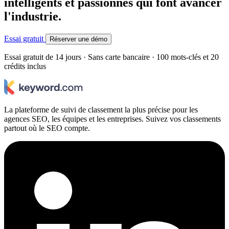
intelligents et passionnés qui font avancer
l'industrie.
Essai gratuit
Réserver une démo
Essai gratuit de 14 jours · Sans carte bancaire · 100 mots-clés et 20
crédits inclus
La plateforme de suivi de classement la plus précise pour les
agences SEO, les équipes et les entreprises. Suivez vos classements
partout où le SEO compte.