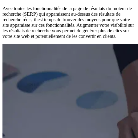
Avec toutes les fonctionnalités de la page de résultats du moteur de
recherche (SERP) qui apparaissent au-dessus des résultats de
recherche réels, il est temps de trouver des moyens pour que votre
site apparaisse sur ces fonctionnalités. Augmenter votre visibilité sur
les résultats de recherche vous permet de générer plus de clics sur
votre site web et potentiellement de les convertir en clients.