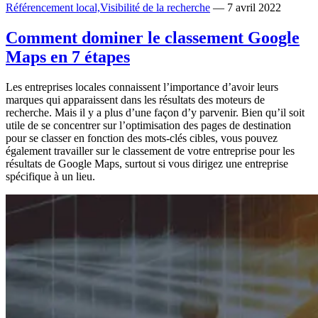
Référencement local,
Visibilité de la recherche
— 7 avril 2022
Comment dominer le classement Google
Maps en 7 étapes
Les entreprises locales connaissent l’importance d’avoir leurs
marques qui apparaissent dans les résultats des moteurs de
recherche. Mais il y a plus d’une façon d’y parvenir. Bien qu’il soit
utile de se concentrer sur l’optimisation des pages de destination
pour se classer en fonction des mots-clés cibles, vous pouvez
également travailler sur le classement de votre entreprise pour les
résultats de Google Maps, surtout si vous dirigez une entreprise
spécifique à un lieu.