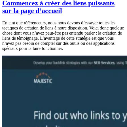
Commencez à créer des liens puissants
sur la page d’accueil
En tant que référenceurs, nous nous devons d’essayer toutes les
tactiques de création de liens à notre disposition. Voici donc quelque
chose dont vous n’avez peut-être pas entendu parler : la création de
liens de témoignage. L’avantage de cette stratégie est que vous
n’avez pas besoin de compter sur des outils ou des applications
spéciaux pour la faire fonctionner.