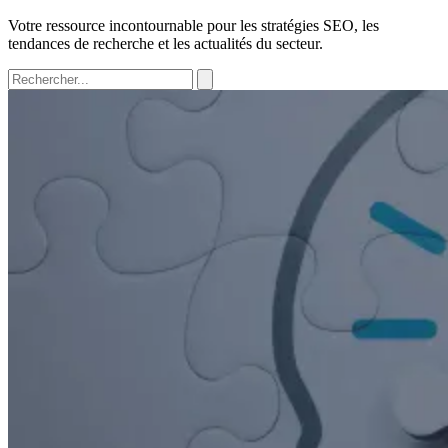
Votre ressource incontournable pour les stratégies SEO, les
tendances de recherche et les actualités du secteur.