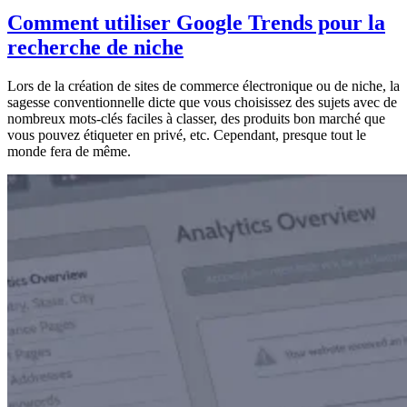
Comment utiliser Google Trends pour la
recherche de niche
Lors de la création de sites de commerce électronique ou de niche, la
sagesse conventionnelle dicte que vous choisissez des sujets avec de
nombreux mots-clés faciles à classer, des produits bon marché que
vous pouvez étiqueter en privé, etc. Cependant, presque tout le
monde fera de même.