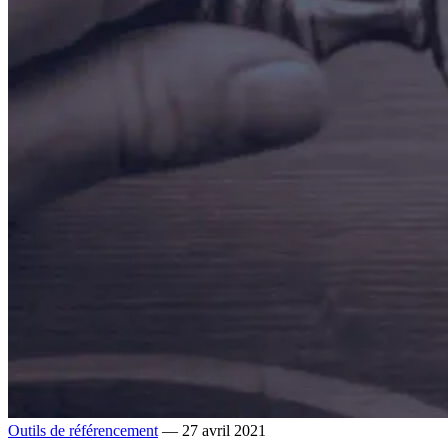
Outils de référencement
— 27 avril 2021