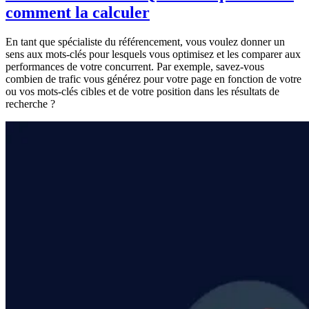
comment la calculer
En tant que spécialiste du référencement, vous voulez donner un
sens aux mots-clés pour lesquels vous optimisez et les comparer aux
performances de votre concurrent. Par exemple, savez-vous
combien de trafic vous générez pour votre page en fonction de votre
ou vos mots-clés cibles et de votre position dans les résultats de
recherche ?