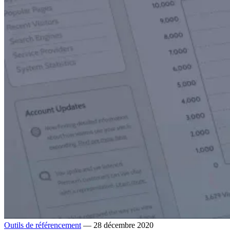
Outils de référencement
— 28 décembre 2020