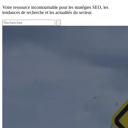
Votre ressource incontournable pour les stratégies SEO, les
tendances de recherche et les actualités du secteur.