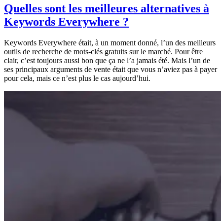
Quelles sont les meilleures alternatives à
Keywords Everywhere ?
Keywords Everywhere était, à un moment donné, l’un des meilleurs
outils de recherche de mots-clés gratuits sur le marché. Pour être
clair, c’est toujours aussi bon que ça ne l’a jamais été. Mais l’un de
ses principaux arguments de vente était que vous n’aviez pas à payer
pour cela, mais ce n’est plus le cas aujourd’hui.