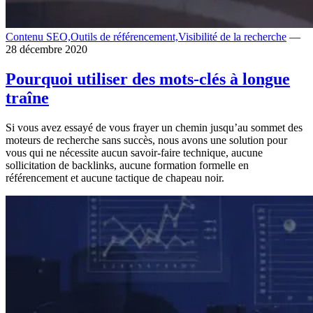
Contenu SEO,
Outils de référencement,
Visibilité de la recherche
—
28 décembre 2020
Pourquoi utiliser des mots-clés à longue
traîne
Si vous avez essayé de vous frayer un chemin jusqu’au sommet des
moteurs de recherche sans succès, nous avons une solution pour
vous qui ne nécessite aucun savoir-faire technique, aucune
sollicitation de backlinks, aucune formation formelle en
référencement et aucune tactique de chapeau noir.