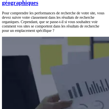
géographiques
Pour comprendre les performances de recherche de votre site, vous
devez suivre votre classement dans les résultats de recherche
organiques. Cependant, que se passe-t-il si vous souhaitez voir
comment vos sites se comportent dans les résultats de recherche
pour un emplacement spécifique ?