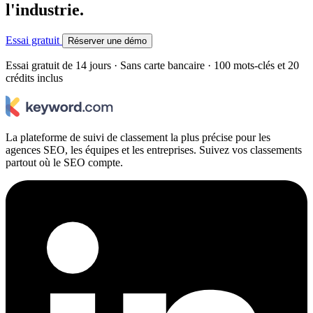
l'industrie.
Essai gratuit
Réserver une démo
Essai gratuit de 14 jours · Sans carte bancaire · 100 mots-clés et 20
crédits inclus
La plateforme de suivi de classement la plus précise pour les
agences SEO, les équipes et les entreprises. Suivez vos classements
partout où le SEO compte.