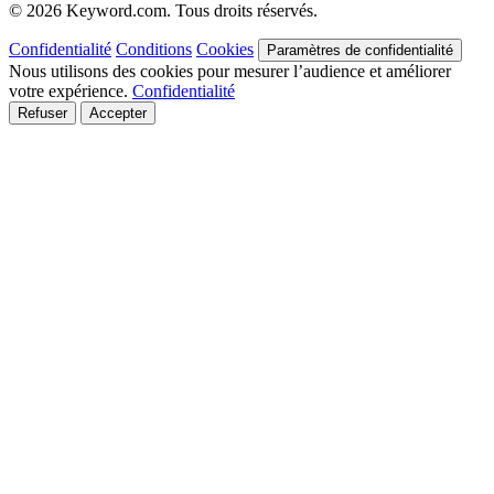
© 2026 Keyword.com. Tous droits réservés.
Confidentialité
Conditions
Cookies
Paramètres de confidentialité
Nous utilisons des cookies pour mesurer l’audience et améliorer
votre expérience.
Confidentialité
Refuser
Accepter