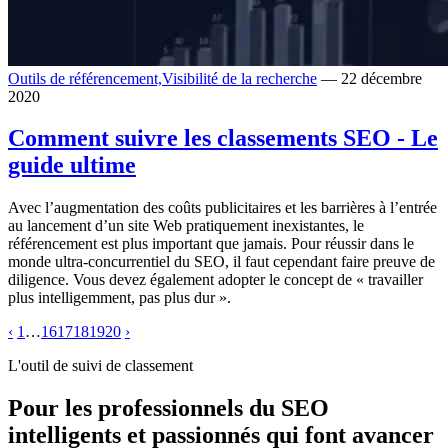
Outils de référencement,
Visibilité de la recherche
— 22 décembre
2020
Comment suivre les classements SEO - Le
guide ultime
Avec l’augmentation des coûts publicitaires et les barrières à l’entrée
au lancement d’un site Web pratiquement inexistantes, le
référencement est plus important que jamais. Pour réussir dans le
monde ultra-concurrentiel du SEO, il faut cependant faire preuve de
diligence. Vous devez également adopter le concept de « travailler
plus intelligemment, pas plus dur ».
‹
1
…
16
17
18
19
20
›
L'outil de suivi de classement
Pour les professionnels du SEO
intelligents et passionnés qui font avancer