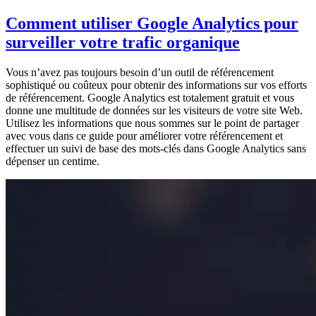
Comment utiliser Google Analytics pour
surveiller votre trafic organique
Vous n’avez pas toujours besoin d’un outil de référencement
sophistiqué ou coûteux pour obtenir des informations sur vos efforts
de référencement. Google Analytics est totalement gratuit et vous
donne une multitude de données sur les visiteurs de votre site Web.
Utilisez les informations que nous sommes sur le point de partager
avec vous dans ce guide pour améliorer votre référencement et
effectuer un suivi de base des mots-clés dans Google Analytics sans
dépenser un centime.