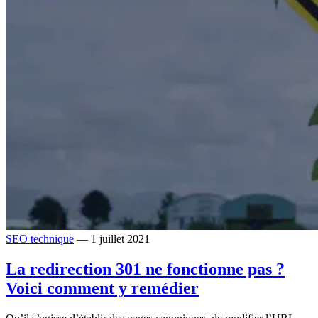
SEO technique
— 1 juillet 2021
La redirection 301 ne fonctionne pas ?
Voici comment y remédier