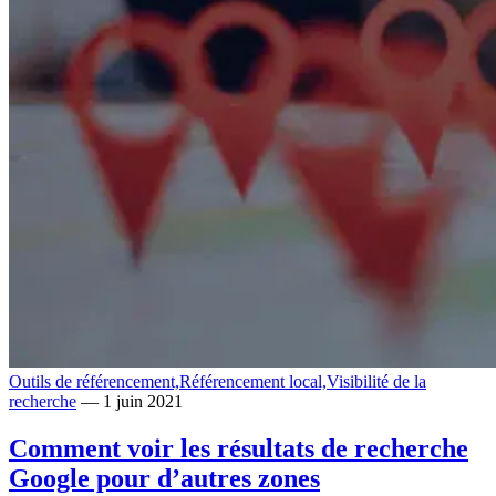
Outils de référencement,
Référencement local,
Visibilité de la
recherche
— 1 juin 2021
Comment voir les résultats de recherche
Google pour d’autres zones