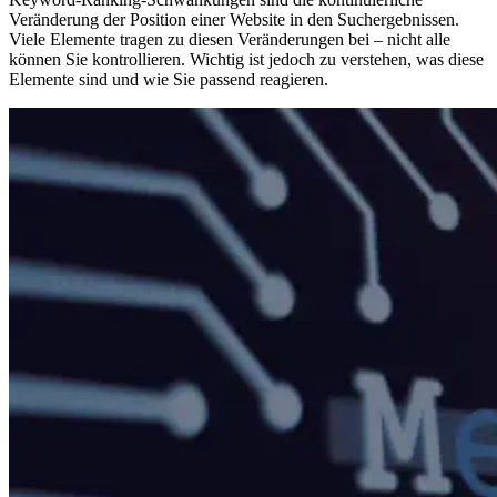
Veränderung der Position einer Website in den Suchergebnissen.
Viele Elemente tragen zu diesen Veränderungen bei – nicht alle
können Sie kontrollieren. Wichtig ist jedoch zu verstehen, was diese
Elemente sind und wie Sie passend reagieren.