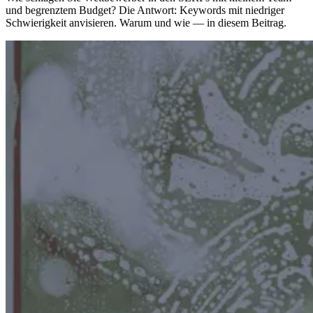
und begrenztem Budget? Die Antwort: Keywords mit niedriger
Schwierigkeit anvisieren. Warum und wie — in diesem Beitrag.