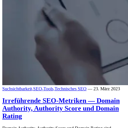
Suchsichtbarkeit,
SEO-Tools,
Technisches SEO
— 23. März 2023
Irreführende SEO-Metriken — Domain
Authority, Authority Score und Domain
Rating