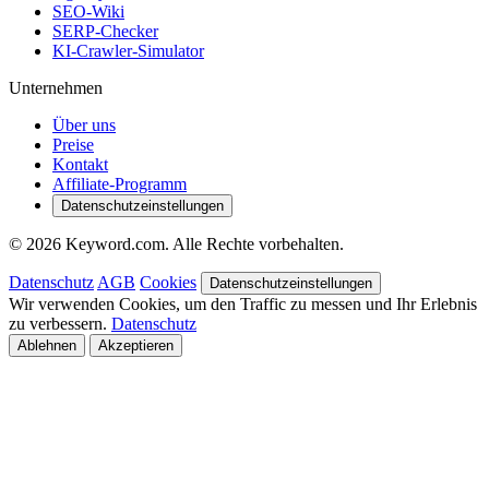
SEO-Wiki
SERP-Checker
KI-Crawler-Simulator
Unternehmen
Über uns
Preise
Kontakt
Affiliate-Programm
Datenschutzeinstellungen
© 2026 Keyword.com. Alle Rechte vorbehalten.
Datenschutz
AGB
Cookies
Datenschutzeinstellungen
Wir verwenden Cookies, um den Traffic zu messen und Ihr Erlebnis
zu verbessern.
Datenschutz
Ablehnen
Akzeptieren