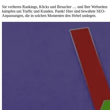
Sie verlieren Rankings, Klicks und Besucher … und Ihre Webseiten
kämpfen um Traffic und Kunden. Panik! Hier sind bewährte SEO-
Anpassungen, die in solchen Momenten den Hebel umlegen.