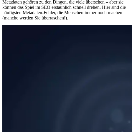
Metadaten gehören zu den Dingen, die viele übersehen – aber sie
können das Spiel im SEO erstaunlich schnell drehen. Hier sind die
häufigsten Metadaten-Fehler, die Menschen immer noch machen
(manche werden Sie überraschen!).