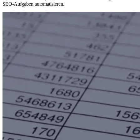
SEO-Aufgaben automatisieren.