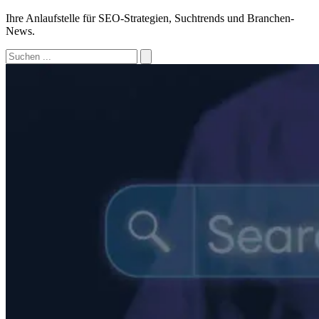
Ihre Anlaufstelle für SEO-Strategien, Suchtrends und Branchen-
News.