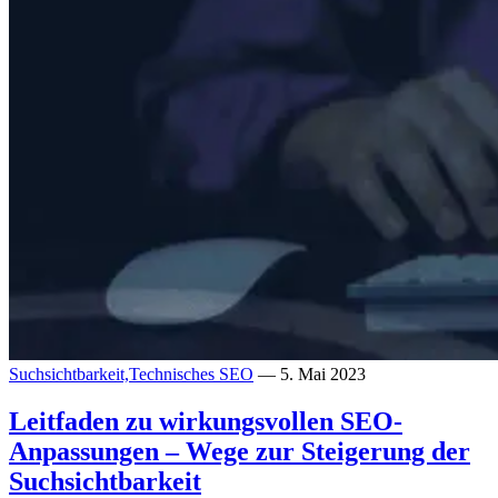
Suchsichtbarkeit,
Technisches SEO
— 5. Mai 2023
Leitfaden zu wirkungsvollen SEO-
Anpassungen – Wege zur Steigerung der
Suchsichtbarkeit