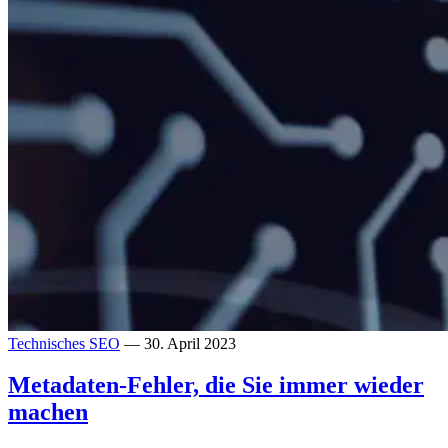
Technisches SEO
— 30. April 2023
Metadaten-Fehler, die Sie immer wieder
machen