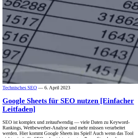
Technisches SEO
— 6. April 2023
Google Sheets für SEO nutzen [Einfacher
Leitfaden]
SEO ist komplex und zeitaufwendig — viele Daten zu Keyword-
Rankings, Wettbewerber-Analyse und mehr müssen verarbeitet
werden. Hier kommt Google Sheets ins Spiel! Auch wenn das Tool