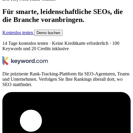
Für smarte, leidenschaftliche SEOs, die
die Branche voranbringen.
Kostenlos testen
Demo buchen
14 Tage kostenlos testen · Keine Kreditkarte erforderlich · 100
Keywords und 20 Credits inklusive
Die präziseste Rank-Tracking-Plattform für SEO-Agenturen, Teams
und Unternehmen. Verfolgen Sie Ihre Rankings überall dort, wo
SEO stattfindet.