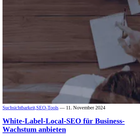
Suchsichtbarkeit,
SEO-Tools
— 11. November 2024
White-Label-Local-SEO für Business-
Wachstum anbieten