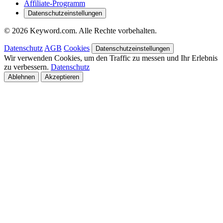
Affiliate-Programm
Datenschutzeinstellungen
© 2026 Keyword.com. Alle Rechte vorbehalten.
Datenschutz
AGB
Cookies
Datenschutzeinstellungen
Wir verwenden Cookies, um den Traffic zu messen und Ihr Erlebnis
zu verbessern.
Datenschutz
Ablehnen
Akzeptieren