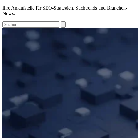
Ihre Anlaufstelle für SEO-Strategien, Suchtrends und Branchen-
News.