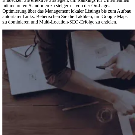
Entdecken Sie effektive Strategien, um Rankings für Unternehmen
mit mehreren Standorten zu steigern – von der On-Page-
Optimierung über das Management lokaler Listings bis zum Aufbau
autoritärer Links. Beherrschen Sie die Taktiken, um Google Maps
zu dominieren und Multi-Location-SEO-Erfolge zu erzielen.