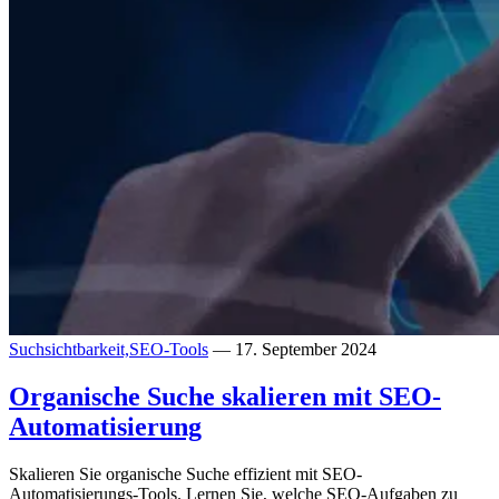
Suchsichtbarkeit,
SEO-Tools
— 17. September 2024
Organische Suche skalieren mit SEO-
Automatisierung
Skalieren Sie organische Suche effizient mit SEO-
Automatisierungs-Tools. Lernen Sie, welche SEO-Aufgaben zu