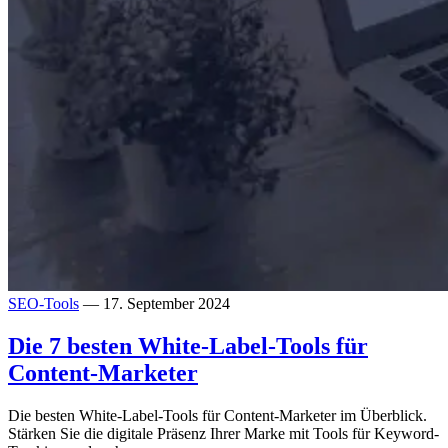
SEO-Tools
— 17. September 2024
Die 7 besten White-Label-Tools für
Content-Marketer
Die besten White-Label-Tools für Content-Marketer im Überblick.
Stärken Sie die digitale Präsenz Ihrer Marke mit Tools für Keyword-