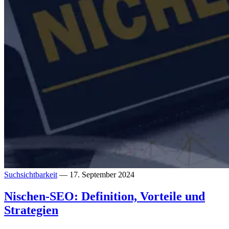
Suchsichtbarkeit
— 17. September 2024
Nischen-SEO: Definition, Vorteile und
Strategien