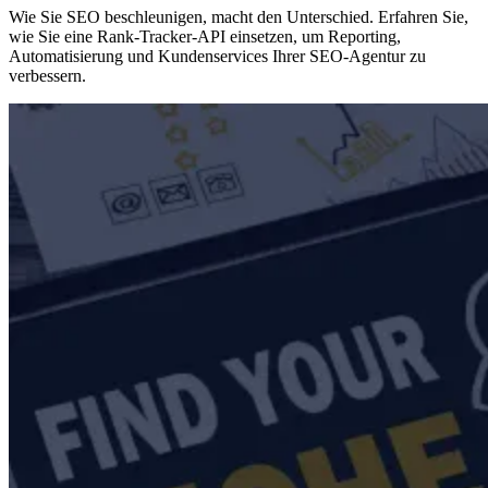
Wie Sie SEO beschleunigen, macht den Unterschied. Erfahren Sie,
wie Sie eine Rank-Tracker-API einsetzen, um Reporting,
Automatisierung und Kundenservices Ihrer SEO-Agentur zu
verbessern.