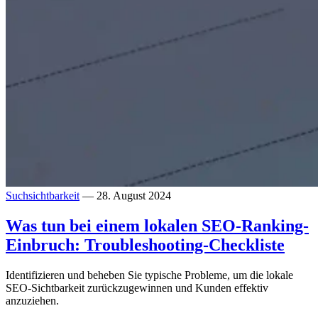
Suchsichtbarkeit
— 28. August 2024
Was tun bei einem lokalen SEO-Ranking-
Einbruch: Troubleshooting-Checkliste
Identifizieren und beheben Sie typische Probleme, um die lokale
SEO-Sichtbarkeit zurückzugewinnen und Kunden effektiv
anzuziehen.