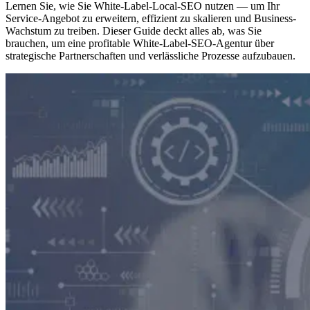
Lernen Sie, wie Sie White-Label-Local-SEO nutzen — um Ihr
Service-Angebot zu erweitern, effizient zu skalieren und Business-
Wachstum zu treiben. Dieser Guide deckt alles ab, was Sie
brauchen, um eine profitable White-Label-SEO-Agentur über
strategische Partnerschaften und verlässliche Prozesse aufzubauen.