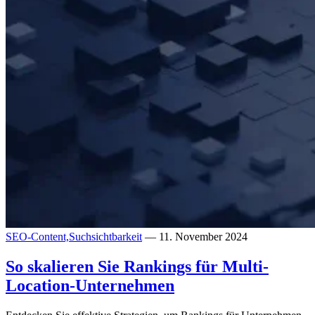
SEO-Content,
Suchsichtbarkeit
— 11. November 2024
So skalieren Sie Rankings für Multi-
Location-Unternehmen