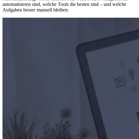
automatisieren sind, welche Tools die besten sind – und welche
Aufgaben besser manuell bleiben.