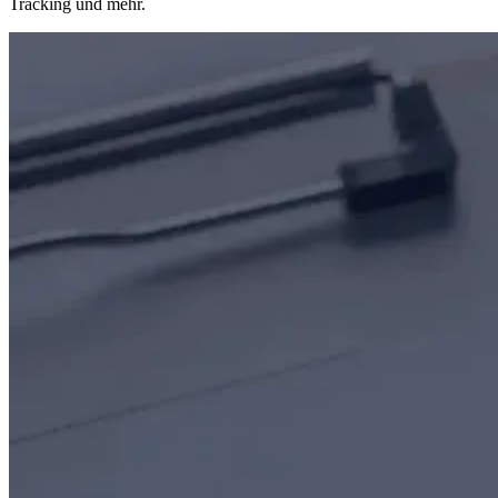
Tracking und mehr.