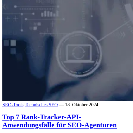
SEO-Tools,
Technisches SEO
— 18. Oktober 2024
Top 7 Rank-Tracker-API-
Anwendungsfälle für SEO-Agenturen