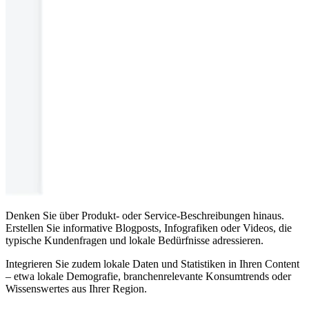
Denken Sie über Produkt- oder Service-Beschreibungen hinaus.
Erstellen Sie informative Blogposts, Infografiken oder Videos, die
typische Kundenfragen und lokale Bedürfnisse adressieren.
Integrieren Sie zudem lokale Daten und Statistiken in Ihren Content
– etwa lokale Demografie, branchenrelevante Konsumtrends oder
Wissenswertes aus Ihrer Region.