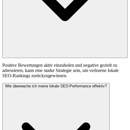
Positive Bewertungen aktiv einzuholen und negative gezielt zu
adressieren, kann eine starke Strategie sein, um verlorene lokale
SEO-Rankings zurückzugewinnen.
Wie überwache ich meine lokale SEO-Performance effektiv?