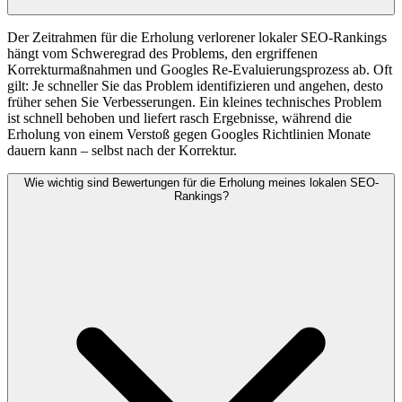
Der Zeitrahmen für die Erholung verlorener lokaler SEO-Rankings
hängt vom Schweregrad des Problems, den ergriffenen
Korrekturmaßnahmen und Googles Re-Evaluierungsprozess ab. Oft
gilt: Je schneller Sie das Problem identifizieren und angehen, desto
früher sehen Sie Verbesserungen. Ein kleines technisches Problem
ist schnell behoben und liefert rasch Ergebnisse, während die
Erholung von einem Verstoß gegen Googles Richtlinien Monate
dauern kann – selbst nach der Korrektur.
Wie wichtig sind Bewertungen für die Erholung meines lokalen SEO-
Rankings?