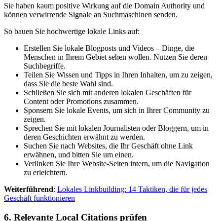
Sie haben kaum positive Wirkung auf die Domain Authority und
können verwirrende Signale an Suchmaschinen senden.
So bauen Sie hochwertige lokale Links auf:
Erstellen Sie lokale Blogposts und Videos – Dinge, die
Menschen in Ihrem Gebiet sehen wollen. Nutzen Sie deren
Suchbegriffe.
Teilen Sie Wissen und Tipps in Ihren Inhalten, um zu zeigen,
dass Sie die beste Wahl sind.
Schließen Sie sich mit anderen lokalen Geschäften für
Content oder Promotions zusammen.
Sponsern Sie lokale Events, um sich in Ihrer Community zu
zeigen.
Sprechen Sie mit lokalen Journalisten oder Bloggern, um in
deren Geschichten erwähnt zu werden.
Suchen Sie nach Websites, die Ihr Geschäft ohne Link
erwähnen, und bitten Sie um einen.
Verlinken Sie Ihre Website-Seiten intern, um die Navigation
zu erleichtern.
Weiterführend
:
Lokales Linkbuilding: 14 Taktiken, die für jedes
Geschäft funktionieren
6. Relevante Local Citations prüfen