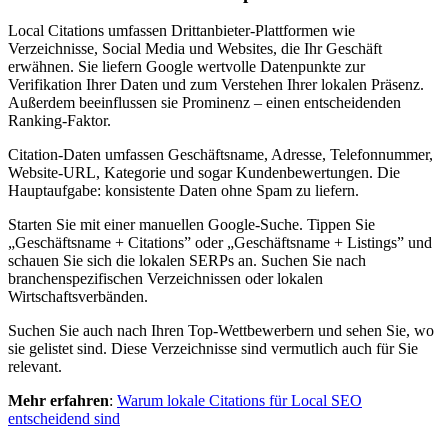
Local Citations umfassen Drittanbieter-Plattformen wie
Verzeichnisse, Social Media und Websites, die Ihr Geschäft
erwähnen. Sie liefern Google wertvolle Datenpunkte zur
Verifikation Ihrer Daten und zum Verstehen Ihrer lokalen Präsenz.
Außerdem beeinflussen sie Prominenz – einen entscheidenden
Ranking-Faktor.
Citation-Daten umfassen Geschäftsname, Adresse, Telefonnummer,
Website-URL, Kategorie und sogar Kundenbewertungen. Die
Hauptaufgabe: konsistente Daten ohne Spam zu liefern.
Starten Sie mit einer manuellen Google-Suche. Tippen Sie
„Geschäftsname + Citations” oder „Geschäftsname + Listings” und
schauen Sie sich die lokalen SERPs an. Suchen Sie nach
branchenspezifischen Verzeichnissen oder lokalen
Wirtschaftsverbänden.
Suchen Sie auch nach Ihren Top-Wettbewerbern und sehen Sie, wo
sie gelistet sind. Diese Verzeichnisse sind vermutlich auch für Sie
relevant.
Mehr erfahren
:
Warum lokale Citations für Local SEO
entscheidend sind