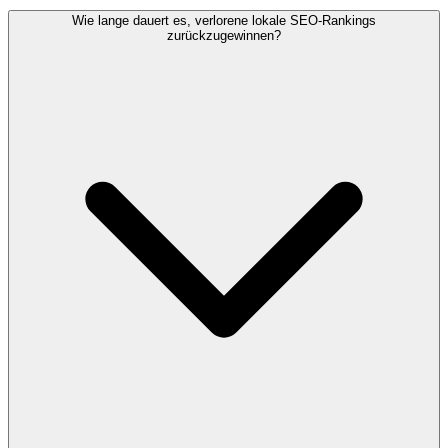
Wie lange dauert es, verlorene lokale SEO-Rankings
zurückzugewinnen?