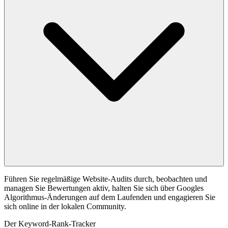
Führen Sie regelmäßige Website-Audits durch, beobachten und
managen Sie Bewertungen aktiv, halten Sie sich über Googles
Algorithmus-Änderungen auf dem Laufenden und engagieren Sie
sich online in der lokalen Community.
Der Keyword-Rank-Tracker