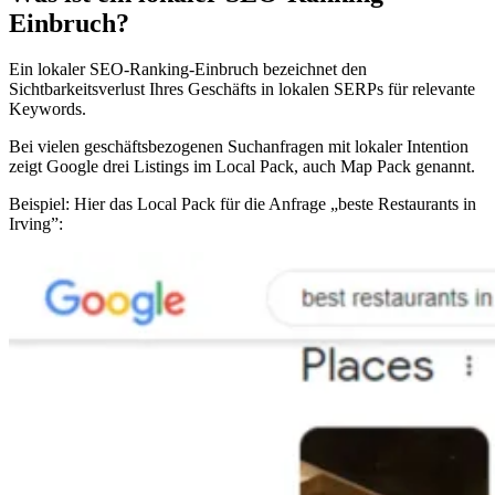
Einbruch?
Ein lokaler SEO-Ranking-Einbruch bezeichnet den
Sichtbarkeitsverlust Ihres Geschäfts in lokalen SERPs für relevante
Keywords.
Bei vielen geschäftsbezogenen Suchanfragen mit lokaler Intention
zeigt Google drei Listings im Local Pack, auch Map Pack genannt.
Beispiel: Hier das Local Pack für die Anfrage „beste Restaurants in
Irving”: