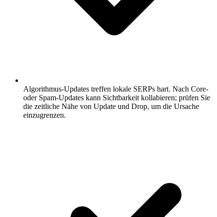
Algorithmus-Updates treffen lokale SERPs hart.
Nach Core-
oder Spam-Updates kann Sichtbarkeit kollabieren; prüfen Sie
die zeitliche Nähe von Update und Drop, um die Ursache
einzugrenzen.