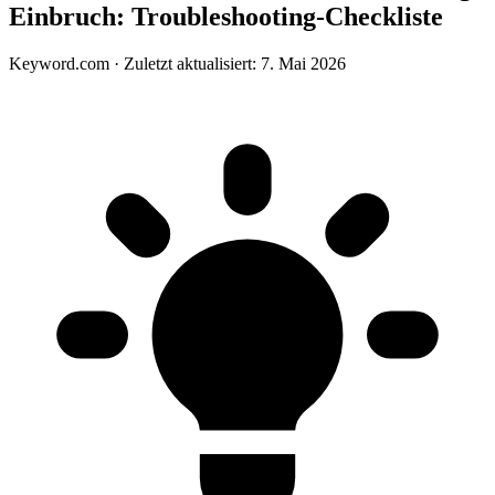
Einbruch: Troubleshooting-Checkliste
Keyword.com
·
Zuletzt aktualisiert: 7. Mai 2026