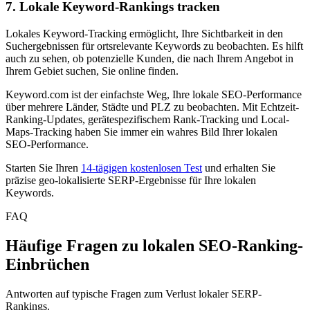
7. Lokale Keyword-Rankings tracken
Lokales Keyword-Tracking ermöglicht, Ihre Sichtbarkeit in den
Suchergebnissen für ortsrelevante Keywords zu beobachten. Es hilft
auch zu sehen, ob potenzielle Kunden, die nach Ihrem Angebot in
Ihrem Gebiet suchen, Sie online finden.
Keyword.com ist der einfachste Weg, Ihre lokale SEO-Performance
über mehrere Länder, Städte und PLZ zu beobachten. Mit Echtzeit-
Ranking-Updates, gerätespezifischem Rank-Tracking und Local-
Maps-Tracking haben Sie immer ein wahres Bild Ihrer lokalen
SEO-Performance.
Starten Sie Ihren
14-tägigen kostenlosen Test
und erhalten Sie
präzise geo-lokalisierte SERP-Ergebnisse für Ihre lokalen
Keywords.
FAQ
Häufige Fragen zu lokalen SEO-Ranking-
Einbrüchen
Antworten auf typische Fragen zum Verlust lokaler SERP-
Rankings.