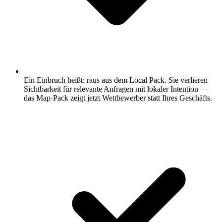
Ein Einbruch heißt: raus aus dem Local Pack.
Sie verlieren
Sichtbarkeit für relevante Anfragen mit lokaler Intention —
das Map-Pack zeigt jetzt Wettbewerber statt Ihres Geschäfts.