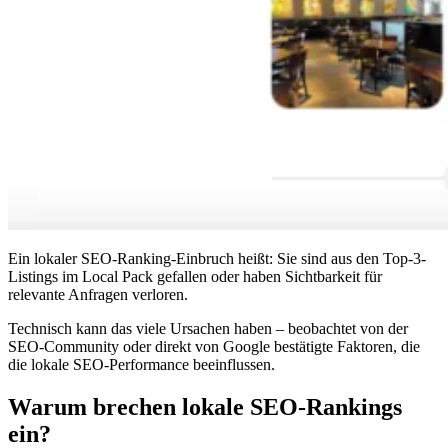
Ein lokaler SEO-Ranking-Einbruch heißt: Sie sind aus den Top-3-
Listings im Local Pack gefallen oder haben Sichtbarkeit für
relevante Anfragen verloren.
Technisch kann das viele Ursachen haben – beobachtet von der
SEO-Community oder direkt von Google bestätigte Faktoren, die
die lokale SEO-Performance beeinflussen.
Warum brechen lokale SEO-Rankings
ein?