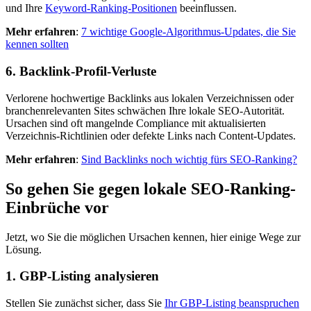
und Ihre
Keyword-Ranking-Positionen
beeinflussen.
Mehr erfahren
:
7 wichtige Google-Algorithmus-Updates, die Sie
kennen sollten
6. Backlink-Profil-Verluste
Verlorene hochwertige Backlinks aus lokalen Verzeichnissen oder
branchenrelevanten Sites schwächen Ihre lokale SEO-Autorität.
Ursachen sind oft mangelnde Compliance mit aktualisierten
Verzeichnis-Richtlinien oder defekte Links nach Content-Updates.
Mehr erfahren
:
Sind Backlinks noch wichtig fürs SEO-Ranking?
So gehen Sie gegen lokale SEO-Ranking-
Einbrüche vor
Jetzt, wo Sie die möglichen Ursachen kennen, hier einige Wege zur
Lösung.
1. GBP-Listing analysieren
Stellen Sie zunächst sicher, dass Sie
Ihr GBP-Listing beanspruchen