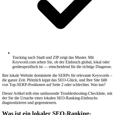
Tracking nach Stadt und ZIP zeigt das Muster.
Mit
Keyword.com sehen Sie, ob der Einbruch global, lokal oder
gerätespezifisch ist — entscheidend für die richtige Diagnose.
Ihre lokale Website dominierte die SERPs für relevante Keywords –
die ganze Zeit. Plötzlich kippt das SEO-Glück, und Ihre Site fällt
von Top-SERP-Positionen auf Seite 2 oder schlechter. Was tun?
Dieser Artikel teilt eine umfassende Troubleshooting-Checkliste, mit
der Sie die Ursache eines lokalen SEO-Ranking-Einbruchs
diagnostizieren und gegensteuern.
Was ist ein lokaler SEO-Ranking-