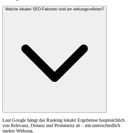
Welche lokalen SEO-Faktoren sind am wirkungsvollsten?
Laut Google hängt das Ranking lokaler Ergebnisse hauptsächlich
von Relevanz, Distanz und Prominenz ab – mit unterschiedlich
starker Wirkung.