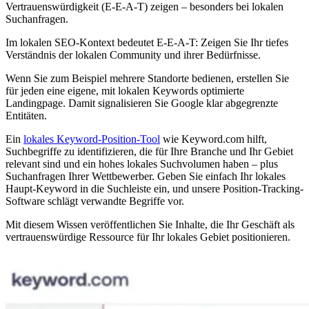
Vertrauenswürdigkeit (E-E-A-T) zeigen – besonders bei lokalen
Suchanfragen.
Im lokalen SEO-Kontext bedeutet E-E-A-T: Zeigen Sie Ihr tiefes
Verständnis der lokalen Community und ihrer Bedürfnisse.
Wenn Sie zum Beispiel mehrere Standorte bedienen, erstellen Sie
für jeden eine eigene, mit lokalen Keywords optimierte
Landingpage. Damit signalisieren Sie Google klar abgegrenzte
Entitäten.
Ein
lokales Keyword-Position-Tool
wie Keyword.com hilft,
Suchbegriffe zu identifizieren, die für Ihre Branche und Ihr Gebiet
relevant sind und ein hohes lokales Suchvolumen haben – plus
Suchanfragen Ihrer Wettbewerber. Geben Sie einfach Ihr lokales
Haupt-Keyword in die Suchleiste ein, und unsere Position-Tracking-
Software schlägt verwandte Begriffe vor.
Mit diesem Wissen veröffentlichen Sie Inhalte, die Ihr Geschäft als
vertrauenswürdige Ressource für Ihr lokales Gebiet positionieren.