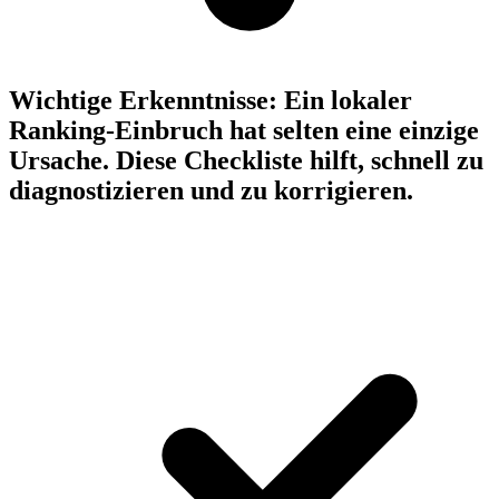
Wichtige Erkenntnisse:
Ein lokaler
Ranking-Einbruch hat selten eine einzige
Ursache. Diese Checkliste hilft, schnell zu
diagnostizieren und zu korrigieren.