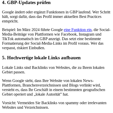
4. GBP-Updates prüfen
Google ändert oder ergänzt Funktionen in GBP laufend. Wer Schritt
hält, sorgt dafür, dass das Profil immer aktuellen Best Practices
entspricht.
Beispiel: Im März 2024 führte Google
eine Funktion ein
, die Social-
Media-Beiträge von Plattformen wie Facebook, Instagram und
TikTok automatisch im GBP anzeigt. Das setzt eine bestimmte
Formatierung der Social-Media-Links im Profil voraus. Wer das
verpasst, riskiert Einbußen.
5. Hochwertige lokale Links aufbauen
Lokale Links sind Backlinks von Websites, die zu Ihrem lokalen
Gebiet passen.
Wenn Google sieht, dass Ihre Website von lokalen News-
Plattformen, Branchenverzeichnissen und Blogs verlinkt wird,
versteht es, dass Ihr Geschäft in einem bestimmten geografischen
Gebiet operiert und „lokale Autorität” hat.
Vorsicht: Vermeiden Sie Backlinks von spammy oder irrelevanten
Websites und Verzeichnissen.