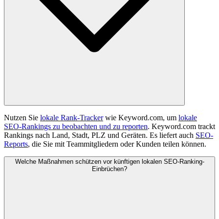
Nutzen Sie
lokale Rank-Tracker
wie Keyword.com, um
lokale
SEO-Rankings zu beobachten und zu reporten
. Keyword.com trackt
Rankings nach Land, Stadt, PLZ und Geräten. Es liefert auch
SEO-
Reports
, die Sie mit Teammitgliedern oder Kunden teilen können.
Welche Maßnahmen schützen vor künftigen lokalen SEO-Ranking-
Einbrüchen?