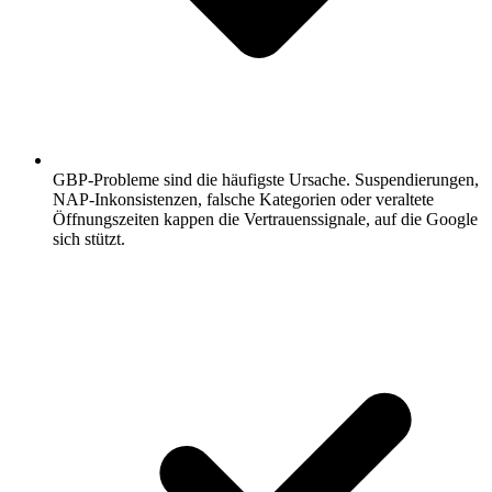
GBP-Probleme sind die häufigste Ursache.
Suspendierungen,
NAP-Inkonsistenzen, falsche Kategorien oder veraltete
Öffnungszeiten kappen die Vertrauenssignale, auf die Google
sich stützt.