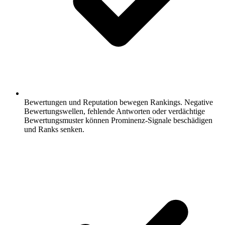
Bewertungen und Reputation bewegen Rankings.
Negative
Bewertungswellen, fehlende Antworten oder verdächtige
Bewertungsmuster können Prominenz-Signale beschädigen
und Ranks senken.