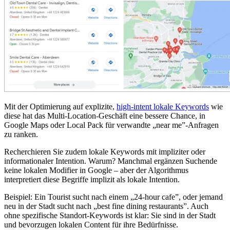
Mit der Optimierung auf explizite,
high-intent lokale Keywords
wie
diese hat das Multi-Location-Geschäft eine bessere Chance, in
Google Maps oder Local Pack für verwandte „near me”-Anfragen
zu ranken.
Recherchieren Sie zudem lokale Keywords mit impliziter oder
informationaler Intention. Warum? Manchmal ergänzen Suchende
keine lokalen Modifier in Google – aber der Algorithmus
interpretiert diese Begriffe implizit als lokale Intention.
Beispiel: Ein Tourist sucht nach einem „24-hour cafe”, oder jemand
neu in der Stadt sucht nach „best fine dining restaurants”. Auch
ohne spezifische Standort-Keywords ist klar: Sie sind in der Stadt
und bevorzugen lokalen Content für ihre Bedürfnisse.