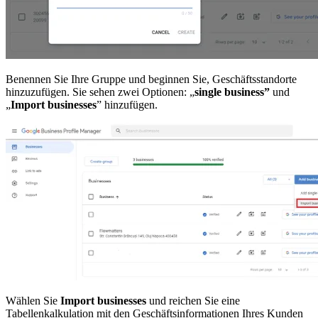
Benennen Sie Ihre Gruppe und beginnen Sie, Geschäftsstandorte
hinzuzufügen. Sie sehen zwei Optionen: „
single business”
und
„
Import businesses
” hinzufügen.
Wählen Sie
Import businesses
und reichen Sie eine
Tabellenkalkulation mit den Geschäftsinformationen Ihres Kunden