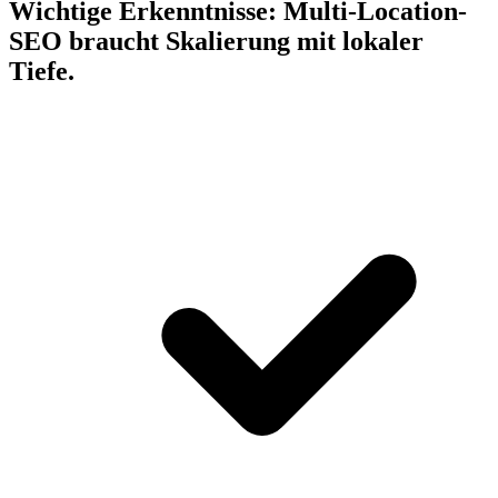
Wichtige Erkenntnisse:
Multi-Location-
SEO braucht Skalierung mit lokaler
Tiefe.