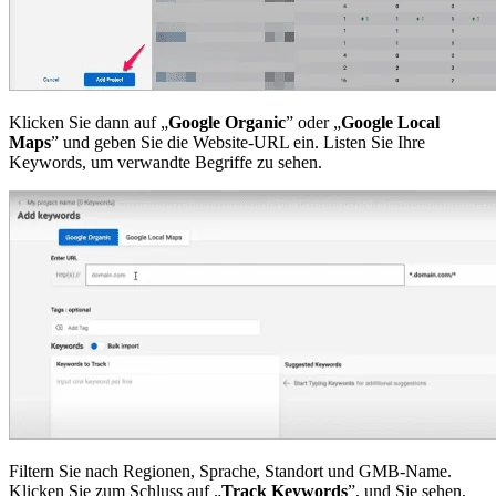
Klicken Sie dann auf „
Google Organic
” oder „
Google Local
Maps
” und geben Sie die Website-URL ein. Listen Sie Ihre
Keywords, um verwandte Begriffe zu sehen.
Filtern Sie nach Regionen, Sprache, Standort und GMB-Name.
Klicken Sie zum Schluss auf „
Track Keywords
”, und Sie sehen,