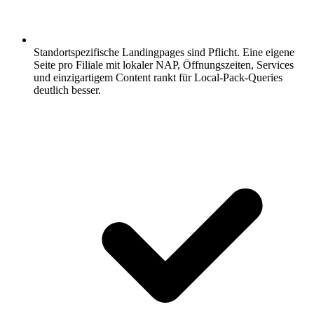
Standortspezifische Landingpages sind Pflicht.
Eine eigene
Seite pro Filiale mit lokaler NAP, Öffnungszeiten, Services
und einzigartigem Content rankt für Local-Pack-Queries
deutlich besser.