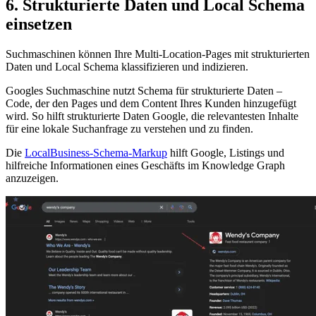
6. Strukturierte Daten und Local Schema
einsetzen
Suchmaschinen können Ihre Multi-Location-Pages mit strukturierten
Daten und Local Schema klassifizieren und indizieren.
Googles Suchmaschine nutzt Schema für strukturierte Daten –
Code, der den Pages und dem Content Ihres Kunden hinzugefügt
wird. So hilft strukturierte Daten Google, die relevantesten Inhalte
für eine lokale Suchanfrage zu verstehen und zu finden.
Die
LocalBusiness-Schema-Markup
hilft Google, Listings und
hilfreiche Informationen eines Geschäfts im Knowledge Graph
anzuzeigen.