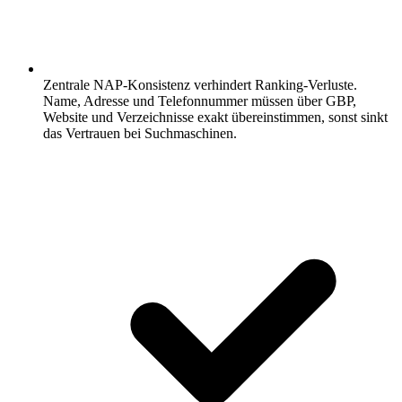
Zentrale NAP-Konsistenz verhindert Ranking-Verluste.
Name, Adresse und Telefonnummer müssen über GBP,
Website und Verzeichnisse exakt übereinstimmen, sonst sinkt
das Vertrauen bei Suchmaschinen.