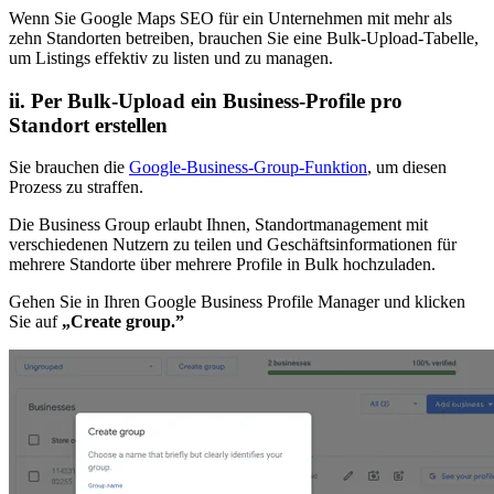
Wenn Sie Google Maps SEO für ein Unternehmen mit mehr als
zehn Standorten betreiben, brauchen Sie eine Bulk-Upload-Tabelle,
um Listings effektiv zu listen und zu managen.
ii. Per Bulk-Upload ein Business-Profile pro
Standort erstellen
Sie brauchen die
Google-Business-Group-Funktion
, um diesen
Prozess zu straffen.
Die Business Group erlaubt Ihnen, Standortmanagement mit
verschiedenen Nutzern zu teilen und Geschäftsinformationen für
mehrere Standorte über mehrere Profile in Bulk hochzuladen.
Gehen Sie in Ihren Google Business Profile Manager und klicken
Sie auf
„Create group.”