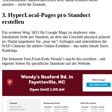
anrufen – nicht die Zentrale.
3. HyperLocal-Pages pro Standort
erstellen
Ein weiterer Weg, SEO für Google Maps zu skalieren: eine
lokalisierte Seite pro Standort, an dem das Geschäft physisch präsent
ist. Damit targetieren Sie „near me”-Anfragen und unterstützen die
NAP-Citations für andere Online-Entitäten – das stärkt lokale Such-
Rankings.
Die bekannte Fast-Food-Kette Wendy’s macht das exzellent – mit
eigenen Seiten für spezifische Standorte auf der Website.