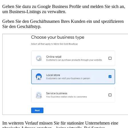
Gehen Sie dazu zu Google Business Profile und melden Sie sich an,
um Business-Listings zu verwalten.
Geben Sie den Geschäftsnamen Ihres Kunden ein und spezifizieren
Sie den Geschäftstyp.
Im weiteren Verlauf müssen Sie für stationäre Unternehmen eine