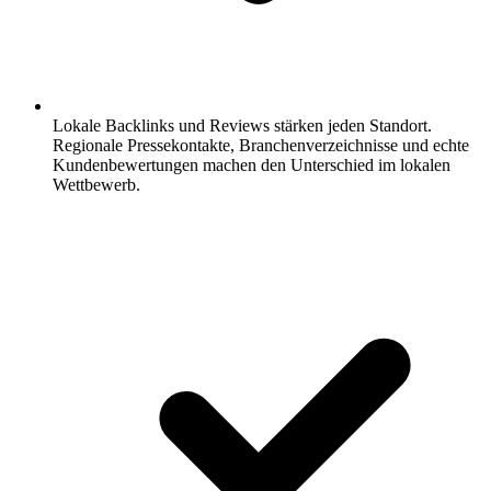
Lokale Backlinks und Reviews stärken jeden Standort.
Regionale Pressekontakte, Branchenverzeichnisse und echte
Kundenbewertungen machen den Unterschied im lokalen
Wettbewerb.