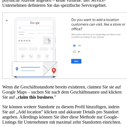
physische Adresse angeben – keine virtuelle. Bei Service-
Unternehmen definieren Sie das spezifische Servicegebiet.
Wenn die Geschäftsstandorte bereits existieren, claimen Sie sie auf
Google Maps – suchen Sie nach dem Geschäftsnamen und klicken
Sie auf „
claim this business
.”
Sie können weitere Standorte zu diesem Profil hinzufügen, indem
Sie auf „Add location” klicken und akkurate Details pro Standort
angeben. Allerdings können Sie über diese Methode nur Google-
Listings für Unternehmen mit maximal zehn Standorten einrichten.