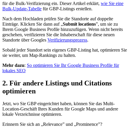
für die Bulk-Verifizierung ein. Dieser Artikel erklärt,
wie Sie eine
Bulk-Update-Tabelle
für GBP-Listings erstellen.
Nach dem Hochladen prüfen Sie die Standorte auf doppelte
Einträge. Klicken Sie dann auf „
Submit locations
”, um sie zu
Ihrem Google Business Profile hinzuzufügen. Wenn nicht bereits
geschehen, verifizieren Sie die Inhaberschaft für diese neuen
Standorte über Googles
Verifizierungsprozess
.
Sobald jeder Standort sein eigenes GBP-Listing hat, optimieren Sie
sie weiter, um Map-Rankings zu halten.
Mehr dazu
:
So optimieren Sie Ihr Google Business Profile für
lokales SEO
2. Für andere Listings und Citations
optimieren
Jetzt, wo Sie GBP eingerichtet haben, können Sie das Multi-
Location-Geschäft Ihres Kunden für Google Maps und andere
lokale Verzeichnisse optimieren.
Erinnern Sie sich an „Relevance” und „Prominence”?