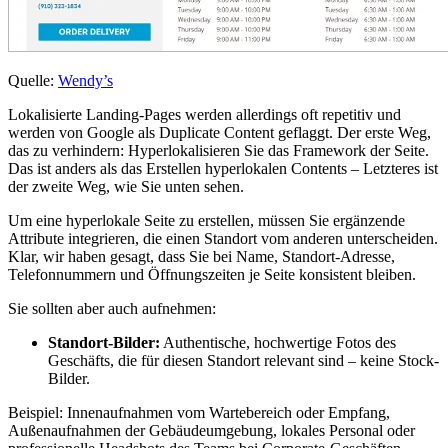
Quelle:
Wendy’s
Lokalisierte Landing-Pages werden allerdings oft repetitiv und
werden von Google als Duplicate Content geflaggt. Der erste Weg,
das zu verhindern: Hyperlokalisieren Sie das Framework der Seite.
Das ist anders als das Erstellen hyperlokalen Contents – Letzteres ist
der zweite Weg, wie Sie unten sehen.
Um eine hyperlokale Seite zu erstellen, müssen Sie ergänzende
Attribute integrieren, die einen Standort vom anderen unterscheiden.
Klar, wir haben gesagt, dass Sie bei Name, Standort-Adresse,
Telefonnummern und Öffnungszeiten je Seite konsistent bleiben.
Sie sollten aber auch aufnehmen:
Standort-Bilder:
Authentische, hochwertige Fotos des
Geschäfts, die für diesen Standort relevant sind – keine Stock-
Bilder.
Beispiel: Innenaufnahmen vom Wartebereich oder Empfang,
Außenaufnahmen der Gebäudeumgebung, lokales Personal oder