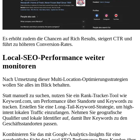
Es erhöht zudem die Chancen auf Rich Results, steigert CTR und
führt zu höheren Conversion-Rates.
Local-SEO-Performance weiter
monitoren
Nach Umsetzung dieser Multi-Location-Optimierungsstrategien
wollen Sie alles im Blick behalten.
Statt manuell zu suchen, nutzen Sie ein Rank-Tracker-Tool wie
Keyword.com, um Performance über Standorte und Keywords zu
tracken. Erstellen Sie eine Long-Tail-Keyword-Strategie, um high-
intent lokalen Traffic einzufangen. Nehmen Sie geografische
Qualifier und lokale Identifier auf, damit Ihre Keywords zu den
Geschäftsstandorten passen.
Kombinieren Sie das mit Google-Analytics-Insights für eine
ganzheitliche Sicht der Local-SEO-Performance Ihres Kunden über