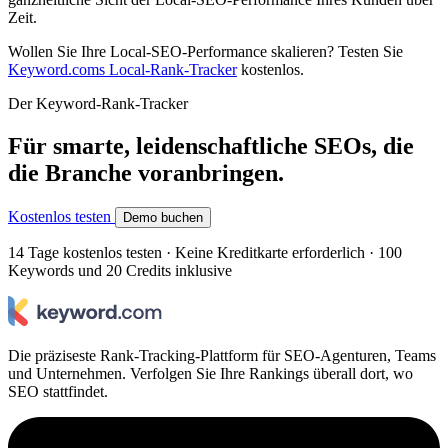
Zeit.
Wollen Sie Ihre Local-SEO-Performance skalieren? Testen Sie
Keyword.coms Local-Rank-Tracker
kostenlos.
Der Keyword-Rank-Tracker
Für smarte, leidenschaftliche SEOs, die
die Branche voranbringen.
Kostenlos testen
Demo buchen
14 Tage kostenlos testen · Keine Kreditkarte erforderlich · 100
Keywords und 20 Credits inklusive
Die präziseste Rank-Tracking-Plattform für SEO-Agenturen, Teams
und Unternehmen. Verfolgen Sie Ihre Rankings überall dort, wo
SEO stattfindet.