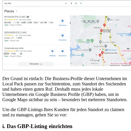
Der Grund ist einfach: Die Business-Profile dieser Unternehmen im
Local Pack passen zur Suchintention, zum Standort des Suchenden
und haben einen guten Ruf. Deshalb muss jedes lokale
Unternehmen ein Google Business Profile (GBP) haben, um in
Google Maps sichtbar zu sein – besonders bei mehreren Standorten.
Um die GBP-Listings Ihres Kunden für jeden Standort zu claimen
und zu managen, gehen Sie so vor:
i. Das GBP-Listing einrichten