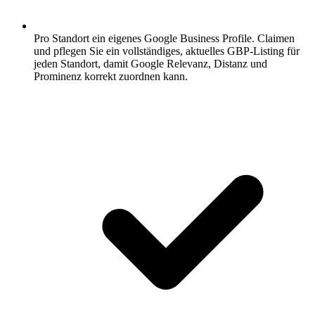
Pro Standort ein eigenes Google Business Profile.
Claimen
und pflegen Sie ein vollständiges, aktuelles GBP-Listing für
jeden Standort, damit Google Relevanz, Distanz und
Prominenz korrekt zuordnen kann.