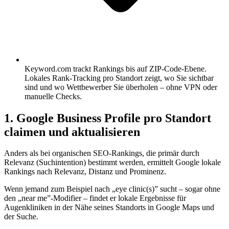
Keyword.com trackt Rankings bis auf ZIP-Code-Ebene.
Lokales Rank-Tracking pro Standort zeigt, wo Sie sichtbar
sind und wo Wettbewerber Sie überholen – ohne VPN oder
manuelle Checks.
1. Google Business Profile pro Standort
claimen und aktualisieren
Anders als bei organischen SEO-Rankings, die primär durch
Relevanz (Suchintention) bestimmt werden, ermittelt Google lokale
Rankings nach Relevanz, Distanz und Prominenz.
Wenn jemand zum Beispiel nach „eye clinic(s)” sucht – sogar ohne
den „near me”-Modifier – findet er lokale Ergebnisse für
Augenkliniken in der Nähe seines Standorts in Google Maps und
der Suche.