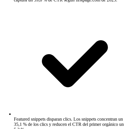
Featured snippets disparan clics.
Los snippets concentran un
35,1 % de los clics y reducen el CTR del primer orgánico un