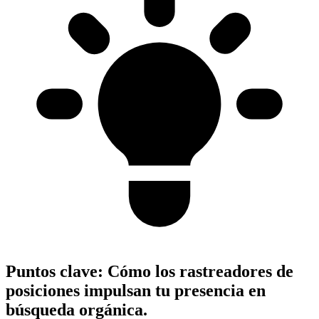
Puntos clave:
Cómo los rastreadores de
posiciones impulsan tu presencia en
búsqueda orgánica.