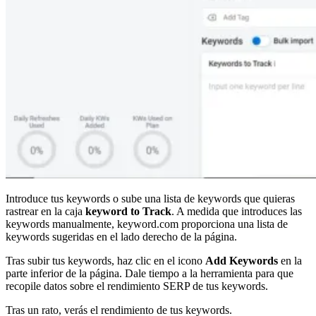
Introduce tus keywords o sube una lista de keywords que quieras
rastrear en la caja
keyword to Track
. A medida que introduces las
keywords manualmente, keyword.com proporciona una lista de
keywords sugeridas en el lado derecho de la página.
Tras subir tus keywords, haz clic en el icono
Add Keywords
en la
parte inferior de la página. Dale tiempo a la herramienta para que
recopile datos sobre el rendimiento SERP de tus keywords.
Tras un rato, verás el rendimiento de tus keywords.