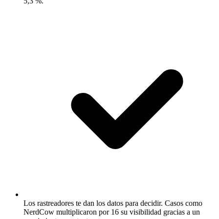
5,3 %.
Los rastreadores te dan los datos para decidir.
Casos como
NerdCow multiplicaron por 16 su visibilidad gracias a un