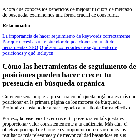
Ahora que conoces los beneficios de mejorar tu cuota de mercado
de búsqueda, examinemos una forma crucial de construirla.
Relacionado:
La importancia de hacer seguimiento de keywords correctamente
Por qué necesitas un rastreador de posiciones en tu kit de
herramientas SEO
Qué son los reportes de seguimiento de
posiciones y qué incluyen
Cómo las herramientas de seguimiento de
posiciones pueden hacer crecer tu
presencia en búsqueda orgánica
Conviene señalar que la presencia en búsqueda orgánica es más que
posicionar en la primera página de los motores de búsqueda.
Profundiza hasta poder atraer negocio a tu sitio de forma efectiva.
Por eso, la base para hacer crecer tu presencia en búsqueda es
proporcionar valor consistentemente a tu audiencia. Más aún, el
objetivo principal de Google es proporcionar a sus usuarios los
resultados más relevantes y de mayor calidad basándose en sus