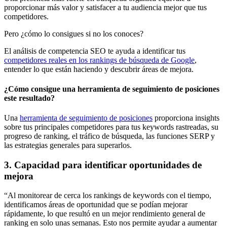
proporcionar más valor y satisfacer a tu audiencia mejor que tus
competidores.
Pero ¿cómo lo consigues si no los conoces?
El análisis de competencia SEO te ayuda a identificar tus
competidores reales en los rankings de búsqueda de Google
,
entender lo que están haciendo y descubrir áreas de mejora.
¿Cómo consigue una herramienta de seguimiento de posiciones
este resultado?
Una
herramienta de seguimiento de posiciones
proporciona insights
sobre tus principales competidores para tus keywords rastreadas, su
progreso de ranking, el tráfico de búsqueda, las funciones SERP y
las estrategias generales para superarlos.
3. Capacidad para identificar oportunidades de
mejora
“Al monitorear de cerca los rankings de keywords con el tiempo,
identificamos áreas de oportunidad que se podían mejorar
rápidamente, lo que resultó en un mejor rendimiento general de
ranking en solo unas semanas. Esto nos permite ayudar a aumentar