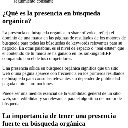
seguimiento constante.
¿Qué es la presencia en búsqueda
orgánica?
La presencia en búsqueda orgánica, o share of voice, refleja el
dominio de una marca en las páginas de resultados de los motores de
búsqueda para todas las búsquedas de keywords relevantes para su
negocio. En otras palabras, es el nivel de espacio o “real estate” que
el contenido de tu marca se ha ganado en los rankings SERP
comparado con el de tus competidores.
Una presencia sólida en búsqueda orgánica significa que un sitio
web o una página aparece con frecuencia en los primeros resultados
de búsqueda para consultas relevantes sin depender de publicidad
pagada u otras promociones.
Puede ser una medida esencial de la visibilidad general de un sitio
web, su credibilidad y su relevancia para el algoritmo del motor de
búsqueda.
La importancia de tener una presencia
fuerte en búsqueda orgánica