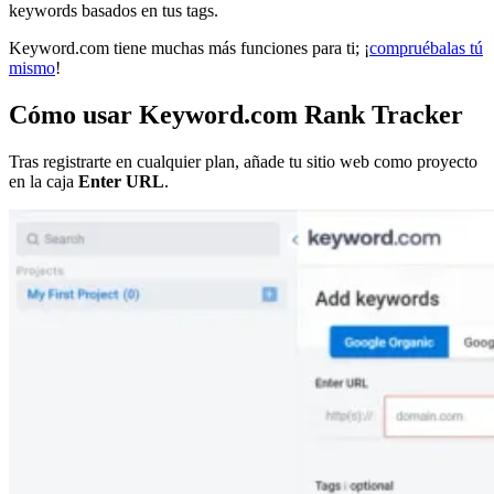
keywords basados en tus tags.
Keyword.com tiene muchas más funciones para ti; ¡
compruébalas tú
mismo
!
Cómo usar Keyword.com Rank Tracker
Tras registrarte en cualquier plan, añade tu sitio web como proyecto
en la caja
Enter URL
.