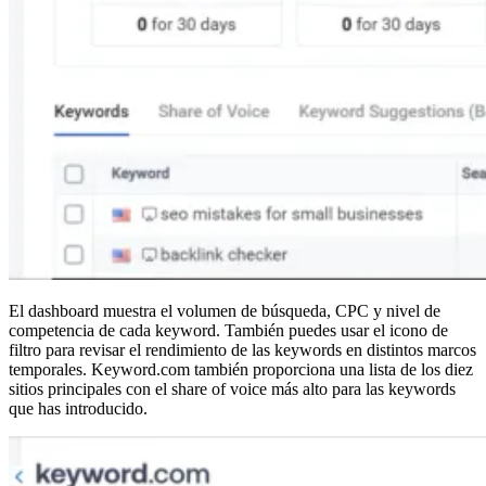
El dashboard muestra el volumen de búsqueda, CPC y nivel de
competencia de cada keyword. También puedes usar el icono de
filtro para revisar el rendimiento de las keywords en distintos marcos
temporales. Keyword.com también proporciona una lista de los diez
sitios principales con el share of voice más alto para las keywords
que has introducido.