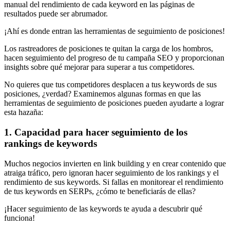
manual del rendimiento de cada keyword en las páginas de
resultados puede ser abrumador.
¡Ahí es donde entran las herramientas de seguimiento de posiciones!
Los rastreadores de posiciones te quitan la carga de los hombros,
hacen seguimiento del progreso de tu campaña SEO y proporcionan
insights sobre qué mejorar para superar a tus competidores.
No quieres que tus competidores desplacen a tus keywords de sus
posiciones, ¿verdad? Examinemos algunas formas en que las
herramientas de seguimiento de posiciones pueden ayudarte a lograr
esta hazaña:
1. Capacidad para hacer seguimiento de los
rankings de keywords
Muchos negocios invierten en link building y en crear contenido que
atraiga tráfico, pero ignoran hacer seguimiento de los rankings y el
rendimiento de sus keywords. Si fallas en monitorear el rendimiento
de tus keywords en SERPs, ¿cómo te beneficiarás de ellas?
¡Hacer seguimiento de las keywords te ayuda a descubrir qué
funciona!