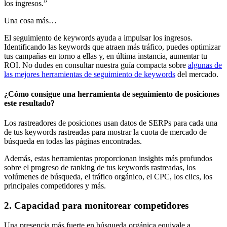
los ingresos.”
Una cosa más…
El seguimiento de keywords ayuda a impulsar los ingresos.
Identificando las keywords que atraen más tráfico, puedes optimizar
tus campañas en torno a ellas y, en última instancia, aumentar tu
ROI. No dudes en consultar nuestra guía compacta sobre
algunas de
las mejores herramientas de seguimiento de keywords
del mercado.
¿Cómo consigue una herramienta de seguimiento de posiciones
este resultado?
Los rastreadores de posiciones usan datos de SERPs para cada una
de tus keywords rastreadas para mostrar la cuota de mercado de
búsqueda en todas las páginas encontradas.
Además, estas herramientas proporcionan insights más profundos
sobre el progreso de ranking de tus keywords rastreadas, los
volúmenes de búsqueda, el tráfico orgánico, el CPC, los clics, los
principales competidores y más.
2. Capacidad para monitorear competidores
Una presencia más fuerte en búsqueda orgánica equivale a