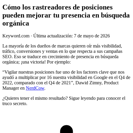
Cómo los rastreadores de posiciones
pueden mejorar tu presencia en búsqueda
orgánica
Keyword.com
·
Última actualización: 7 de mayo de 2026
La mayoría de los dueños de marcas quieren oír más visibilidad,
tráfico, conversiones y ventas en lo que respecta a sus campañas
SEO. Eso se traduce en crecimiento de presencia en búsqueda
orgánica; ¡una victoria! Por ejemplo:
“Vigilar nuestras posiciones fue uno de los factores clave que nos
ayudó a multiplicar por 16 nuestra visibilidad en Google en el Q4 de
2022, comparado con el Q4 de 2021”, Dawid Zimny, Product
Manager en
NerdCow
.
¿Quieres tener el mismo resultado? Sigue leyendo para conocer el
truco secreto.