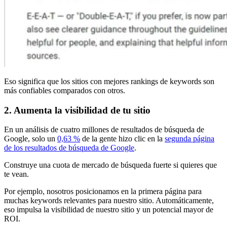
Eso significa que los sitios con mejores rankings de keywords son
más confiables comparados con otros.
2. Aumenta la visibilidad de tu sitio
En un análisis de cuatro millones de resultados de búsqueda de
Google, solo un
0,63 %
de la gente hizo clic en la
segunda página
de los resultados de búsqueda de Google
.
Construye una cuota de mercado de búsqueda fuerte si quieres que
te vean.
Por ejemplo, nosotros posicionamos en la primera página para
muchas keywords relevantes para nuestro sitio. Automáticamente,
eso impulsa la visibilidad de nuestro sitio y un potencial mayor de
ROI.