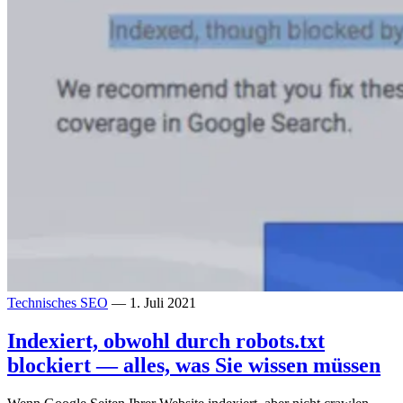
Technisches SEO
— 1. Juli 2021
Indexiert, obwohl durch robots.txt
blockiert — alles, was Sie wissen müssen