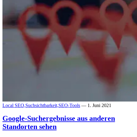
Local SEO,
Suchsichtbarkeit,
SEO-Tools
— 1. Juni 2021
Google-Suchergebnisse aus anderen
Standorten sehen