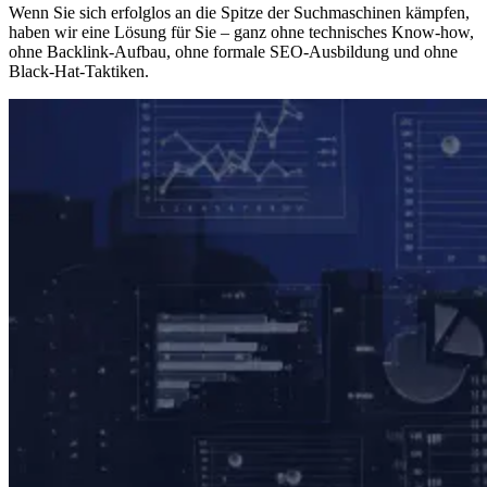
Wenn Sie sich erfolglos an die Spitze der Suchmaschinen kämpfen,
haben wir eine Lösung für Sie – ganz ohne technisches Know-how,
ohne Backlink-Aufbau, ohne formale SEO-Ausbildung und ohne
Black-Hat-Taktiken.