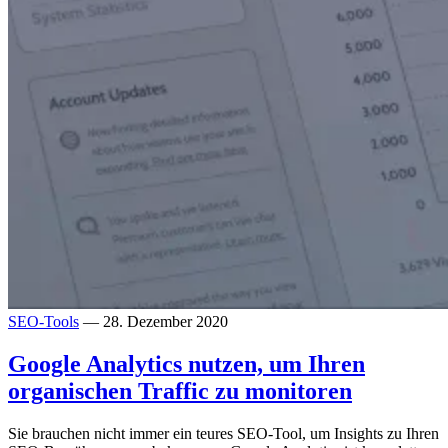
SEO-Tools
— 28. Dezember 2020
Google Analytics nutzen, um Ihren
organischen Traffic zu monitoren
Sie brauchen nicht immer ein teures SEO-Tool, um Insights zu Ihren