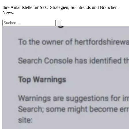
Ihre Anlaufstelle für SEO-Strategien, Suchtrends und Branchen-
News.