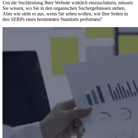
Um die Suchleistung Ihrer Website wirklich einzuschätzen, müssen
Sie wissen, wo Sie in den organischen Suchergebnissen stehen.
Aber wie sieht es aus, wenn Sie sehen wollen, wie Ihre Seiten in
den SERPs eines bestimmten Standorts performen?