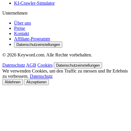
KI-Crawler-Simulator
Unternehmen
Über uns
Preise
Kontakt
Affiliate-Programm
Datenschutzeinstellungen
© 2026 Keyword.com. Alle Rechte vorbehalten.
Datenschutz
AGB
Cookies
Datenschutzeinstellungen
Wir verwenden Cookies, um den Traffic zu messen und Ihr Erlebnis
zu verbessern.
Datenschutz
Ablehnen
Akzeptieren