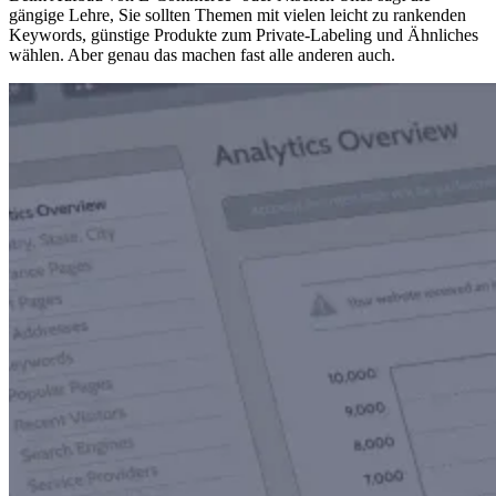
gängige Lehre, Sie sollten Themen mit vielen leicht zu rankenden
Keywords, günstige Produkte zum Private-Labeling und Ähnliches
wählen. Aber genau das machen fast alle anderen auch.