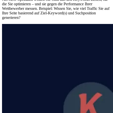
die Sie optimieren – und sie gegen die Performance Ihrer
Wettbewerber messen. Beispiel: Wissen Sie, wie viel Traffic Sie auf
Ihre Seite basierend auf Ziel-Keyword(s) und Suchposition
generieren?