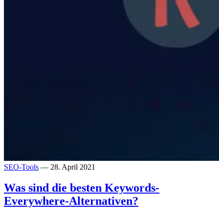
SEO-Tools
— 28. April 2021
Was sind die besten Keywords-
Everywhere-Alternativen?