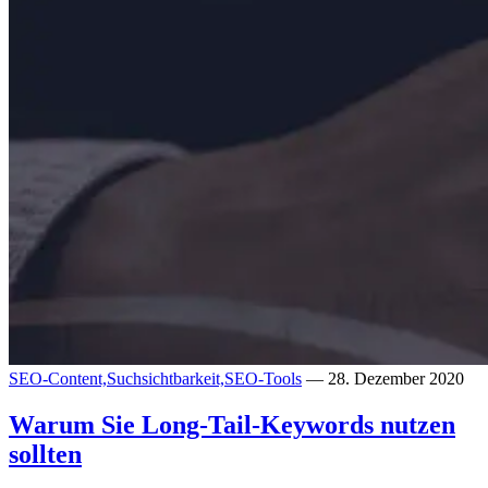
SEO-Content,
Suchsichtbarkeit,
SEO-Tools
— 28. Dezember 2020
Warum Sie Long-Tail-Keywords nutzen
sollten