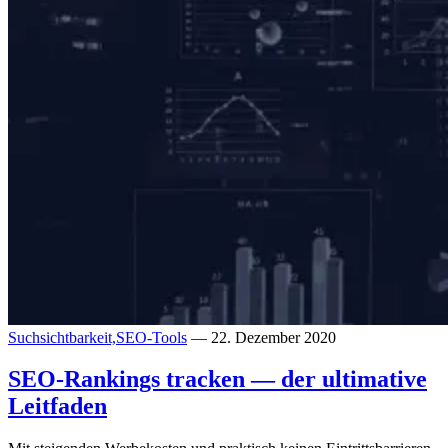
Suchsichtbarkeit,
SEO-Tools
— 22. Dezember 2020
SEO-Rankings tracken — der ultimative
Leitfaden