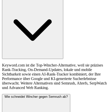
Keyword.com ist die Top-Wincher-Alternative, weil sie präzises
Rank-Tracking, On-Demand-Updates, lokale und mobile
Sichtbarkeit sowie einen AI-Rank-Tracker kombiniert, der Ihre
Performance über Google und KI-generierte Sucherlebnisse
überwacht. Weitere Alternativen sind Semrush, Ahrefs, SerpWatch
und Advanced Web Ranking.
Wie schneidet Wincher gegen Semrush ab?