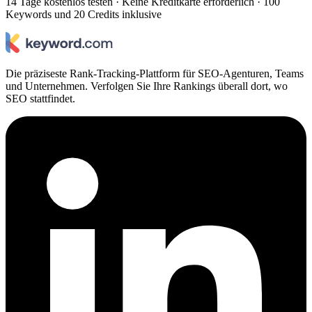
14 Tage kostenlos testen · Keine Kreditkarte erforderlich · 100
Keywords und 20 Credits inklusive
Die präziseste Rank-Tracking-Plattform für SEO-Agenturen, Teams
und Unternehmen. Verfolgen Sie Ihre Rankings überall dort, wo
SEO stattfindet.