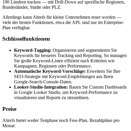
190 Ländern tracken — mit Drill-Down auf spezifische Regionen,
Bundesländer, Städte oder PLZ.
Allerdings kann Ahrefs für kleine Unternehmen teuer werden —
viele der besten Funktionen, etwa die API, sind nur im Enterprise-
Plan verfügbar.
Schlüsselfunktionen
Keyword-Tagging:
Organisieren und segmentieren Sie
Keywords für besseres Tracking und Reporting. So managen
Sie große Keyword-Listen effizient nach Kriterien wie
Kampagnen, Regionen oder Performance.
Automatische Keyword-Vorschläge:
Erweitern Sie Ihre
SEO-Strategie mit Keyword-Empfehlungen aus Ihren
Google-Search-Console-Daten.
Looker-Studio-Integration:
Bauen Sie Custom Dashboards
in Google Looker Studio, um Keyword-Performance zu
visualisieren und Reports zu streamlinen.
Preise
Ahrefs bietet weder Testphase noch Free-Plan. Bezahlpläne pro
Monat: