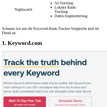
AI-Tracking
Lokales Rank-
Nightwatch
Tracking
Daten-Segmentierung
Schauen wir uns die Keyword-Rank-Tracker-Vergleiche jetzt im
Detail an.
1. Keyword.com