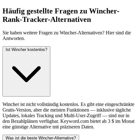
Häufig gestellte Fragen zu Wincher-
Rank-Tracker-Alternativen
Sie haben weitere Fragen zu Wincher-Alternativen? Hier sind die
Antworten.
Ist Wincher kostenlos?
Wincher ist nicht vollständig kostenlos. Es gibt eine eingeschränkte
Gratis-Version, aber die meisten Funktionen — inklusive tägliche
Updates, lokales Tracking und Multi-User-Zugriff — sind nur in
den Bezahlplänen verfügbar. Keyword.com bietet ab 3 $ im Monat
eine günstige Alternative mit präziseren Daten.
Was ist die beste Wincher-Alternative?