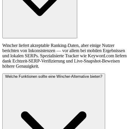
Wincher liefert akzeptable Ranking-Daten, aber einige Nutzer
berichten von Inkonsistenzen — vor allem bei mobilen Ergebnissen
und lokalen SERPs. Spezialisierte Tracker wie Keyword.com liefern
dank Echtzeit-SERP-Verifizierung und Live-Snapshot-Beweisen
höhere Genauigkeit.
Welche Funktionen sollte eine Wincher-Alternative bieten?