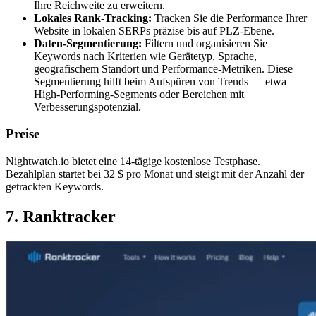
Ihre Reichweite zu erweitern.
Lokales Rank-Tracking:
Tracken Sie die Performance Ihrer
Website in lokalen SERPs präzise bis auf PLZ-Ebene.
Daten-Segmentierung:
Filtern und organisieren Sie
Keywords nach Kriterien wie Gerätetyp, Sprache,
geografischem Standort und Performance-Metriken. Diese
Segmentierung hilft beim Aufspüren von Trends — etwa
High-Performing-Segments oder Bereichen mit
Verbesserungspotenzial.
Preise
Nightwatch.io bietet eine 14-tägige kostenlose Testphase.
Bezahlplan startet bei 32 $ pro Monat und steigt mit der Anzahl der
getrackten Keywords.
7. Ranktracker