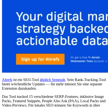
Ahrefs
ist ein SEO-Tool
ähnlich Semrush
. Sein Rank-Tracking-Tool
bietet wöchentliche Updates — für mehr müssen Sie eine separate
Extension dazukaufen.
Das Tool tracked 15 verschiedene SERP-Features, inklusive Image
Packs, Featured Snippets, People Also Ask (PAA), Local Packs und
Video-Previews. Für lokales SEO können Sie Keywords in über