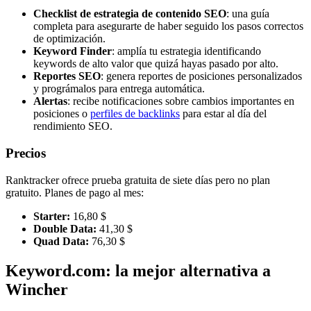
Checklist de estrategia de contenido SEO
: una guía
completa para asegurarte de haber seguido los pasos correctos
de optimización.
Keyword Finder
: amplía tu estrategia identificando
keywords de alto valor que quizá hayas pasado por alto.
Reportes SEO
: genera reportes de posiciones personalizados
y prográmalos para entrega automática.
Alertas
: recibe notificaciones sobre cambios importantes en
posiciones o
perfiles de backlinks
para estar al día del
rendimiento SEO.
Precios
Ranktracker ofrece prueba gratuita de siete días pero no plan
gratuito. Planes de pago al mes:
Starter:
16,80 $
Double Data:
41,30 $
Quad Data:
76,30 $
Keyword.com: la mejor alternativa a
Wincher