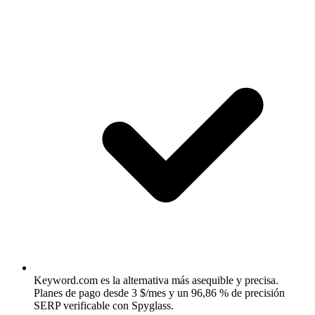
Keyword.com es la alternativa más asequible y precisa.
Planes de pago desde 3 $/mes y un 96,86 % de precisión
SERP verificable con Spyglass.