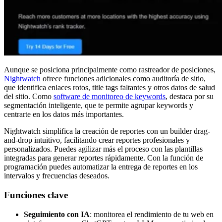
Aunque se posiciona principalmente como rastreador de posiciones,
Nightwatch
ofrece funciones adicionales como auditoría de sitio,
que identifica enlaces rotos, title tags faltantes y otros datos de salud
del sitio. Como
software de monitoreo de keywords
, destaca por su
segmentación inteligente, que te permite agrupar keywords y
centrarte en los datos más importantes.
Nightwatch simplifica la creación de reportes con un builder drag-
and-drop intuitivo, facilitando crear reportes profesionales y
personalizados. Puedes agilizar más el proceso con las plantillas
integradas para generar reportes rápidamente. Con la función de
programación puedes automatizar la entrega de reportes en los
intervalos y frecuencias deseados.
Funciones clave
Seguimiento con IA
: monitorea el rendimiento de tu web en