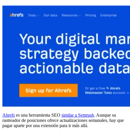
Ahrefs
es una herramienta SEO
similar a Semrush
. Aunque su
rastreador de posiciones ofrece actualizaciones semanales, hay que
pagar aparte por una extensión para ir más allá.