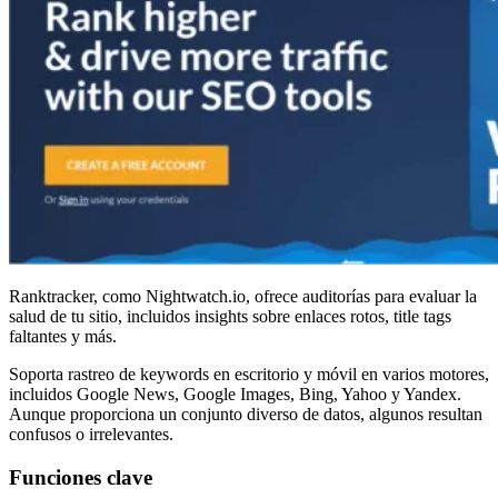
Ranktracker, como Nightwatch.io, ofrece auditorías para evaluar la
salud de tu sitio, incluidos insights sobre enlaces rotos, title tags
faltantes y más.
Soporta rastreo de keywords en escritorio y móvil en varios motores,
incluidos Google News, Google Images, Bing, Yahoo y Yandex.
Aunque proporciona un conjunto diverso de datos, algunos resultan
confusos o irrelevantes.
Funciones clave