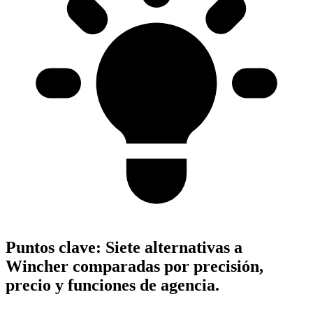
Puntos clave:
Siete alternativas a
Wincher comparadas por precisión,
precio y funciones de agencia.