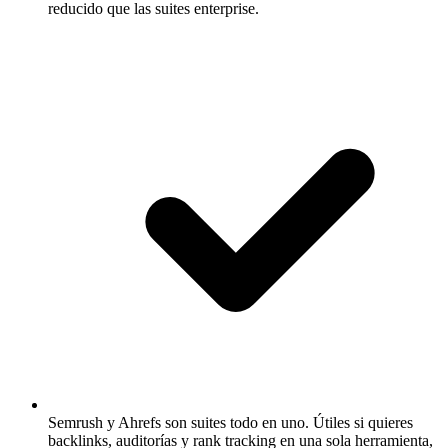
reducido que las suites enterprise.
Semrush y Ahrefs son suites todo en uno.
Útiles si quieres
backlinks, auditorías y rank tracking en una sola herramienta,