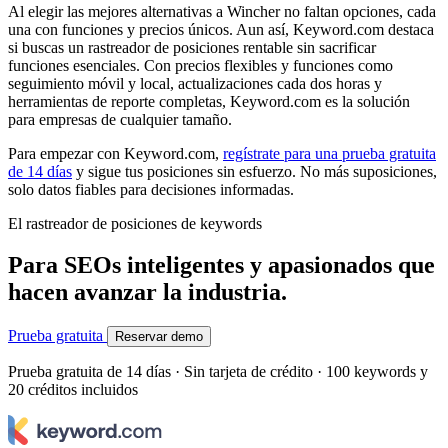
Al elegir las mejores alternativas a Wincher no faltan opciones, cada
una con funciones y precios únicos. Aun así, Keyword.com destaca
si buscas un rastreador de posiciones rentable sin sacrificar
funciones esenciales. Con precios flexibles y funciones como
seguimiento móvil y local, actualizaciones cada dos horas y
herramientas de reporte completas, Keyword.com es la solución
para empresas de cualquier tamaño.
Para empezar con Keyword.com,
regístrate para una prueba gratuita
de 14 días
y sigue tus posiciones sin esfuerzo. No más suposiciones,
solo datos fiables para decisiones informadas.
El rastreador de posiciones de keywords
Para SEOs inteligentes y apasionados que
hacen avanzar la industria.
Prueba gratuita
Reservar demo
Prueba gratuita de 14 días · Sin tarjeta de crédito · 100 keywords y
20 créditos incluidos