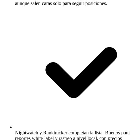
aunque salen caras solo para seguir posiciones.
Nightwatch y Ranktracker completan la lista.
Buenos para
reportes white-label y rastreo a nivel local, con precios