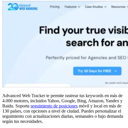
Advanced Web Tracker te permite rastrear tus keywords en más de
4.000 motores, incluidos Yahoo, Google, Bing, Amazon, Yandex y
Baidu. Soporta
seguimiento de posiciones
móvil y local en más de
130 países, con opciones a nivel de ciudad. Puedes personalizar el
seguimiento con actualizaciones diarias, semanales o bajo demanda
según tus necesidades.