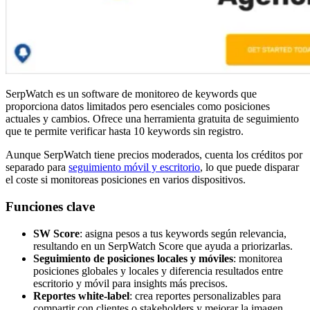
SerpWatch es un software de monitoreo de keywords que
proporciona datos limitados pero esenciales como posiciones
actuales y cambios. Ofrece una herramienta gratuita de seguimiento
que te permite verificar hasta 10 keywords sin registro.
Aunque SerpWatch tiene precios moderados, cuenta los créditos por
separado para
seguimiento móvil y escritorio
, lo que puede disparar
el coste si monitoreas posiciones en varios dispositivos.
Funciones clave
SW Score
: asigna pesos a tus keywords según relevancia,
resultando en un SerpWatch Score que ayuda a priorizarlas.
Seguimiento de posiciones locales y móviles
: monitorea
posiciones globales y locales y diferencia resultados entre
escritorio y móvil para insights más precisos.
Reportes white-label
: crea reportes personalizables para
compartir con clientes o stakeholders y mejorar la imagen