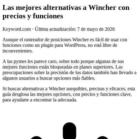
Las mejores alternativas a Wincher con
precios y funciones
Keyword.com
·
Última actualización: 7 de mayo de 2026
Aunque el rastreador de posiciones Wincher es fácil de usar con
funciones como un plugin para WordPress, no está libre de
inconvenientes.
A las pymes les parece caro, sobre todo porque algunas de sus
mejores funciones están bloqueadas en planes superiores. Las
preocupaciones sobre la precisión de los datos también han llevado a
algunos usuarios a buscar opciones más fiables.
Si buscas alternativas a Wincher asequibles, precisas y eficaces, esta
guía desglosa las mejores opciones, con precios y funciones clave,
para ayudarte a encontrar la adecuada.