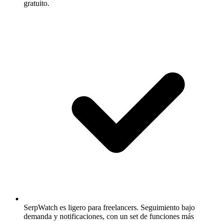
gratuito.
SerpWatch es ligero para freelancers.
Seguimiento bajo
demanda y notificaciones, con un set de funciones más