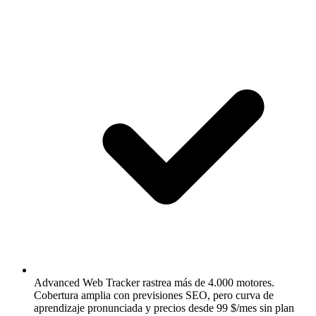
Advanced Web Tracker rastrea más de 4.000 motores.
Cobertura amplia con previsiones SEO, pero curva de
aprendizaje pronunciada y precios desde 99 $/mes sin plan