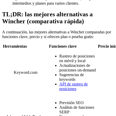
intermedios y planes para varios clientes.
TL;DR: las mejores alternativas a
Wincher (comparativa rápida)
A continuación, las mejores alternativas a Wincher comparadas por
funciones clave, precio y si ofrecen plan o prueba gratis:
Herramientas
Funciones clave
Precio inic
Rastreo de posiciones
en móvil y local
Actualizaciones de
posiciones on-demand
Keyword.com
Sugerencias de
keywords
API de rastreo de
posiciones
Previsión SEO
Análisis de funciones
SERP