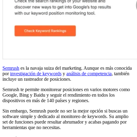
Semrush
es la navaja suiza del marketing. Aunque es más conocida
por
investigación de keywords
y
análisis de competencia
, también
incluye un rastreador de posiciones.
Semrush te permite monitorear posiciones en varios motores como
Google, Bing y Baidu y seguir el rendimiento en todos los
dispositivos en más de 140 países y regiones.
Sin embargo, Semrush puede no ser la mejor opción si buscas un
software simple y dedicado al monitoreo de keywords. Su amplio
set de funciones puede resultar abrumador y acabas pagando por
herramientas que no necesitas.