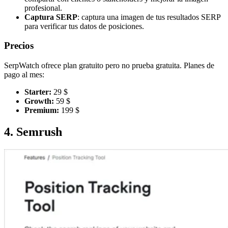
profesional.
Captura SERP
: captura una imagen de tus resultados SERP
para verificar tus datos de posiciones.
Precios
SerpWatch ofrece plan gratuito pero no prueba gratuita. Planes de
pago al mes:
Starter:
29 $
Growth:
59 $
Premium:
199 $
4. Semrush