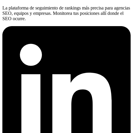
La plataforma de seguimiento de rankings más precisa para agencias
SEO, equipos y empresas. Monitorea tus posiciones allí donde el
SEO ocurre.