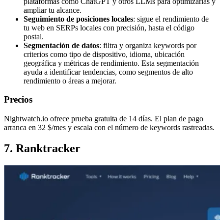
plataformas como ChatGPT y otros LLMs para optimizarlas y
ampliar tu alcance.
Seguimiento de posiciones locales
: sigue el rendimiento de
tu web en SERPs locales con precisión, hasta el código
postal.
Segmentación de datos
: filtra y organiza keywords por
criterios como tipo de dispositivo, idioma, ubicación
geográfica y métricas de rendimiento. Esta segmentación
ayuda a identificar tendencias, como segmentos de alto
rendimiento o áreas a mejorar.
Precios
Nightwatch.io ofrece prueba gratuita de 14 días. El plan de pago
arranca en 32 $/mes y escala con el número de keywords rastreadas.
7. Ranktracker