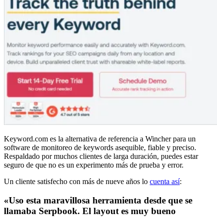
Keyword.com es la alternativa de referencia a Wincher para un
software de monitoreo de keywords asequible, fiable y preciso.
Respaldado por muchos clientes de larga duración, puedes estar
seguro de que no es un experimento más de prueba y error.
Un cliente satisfecho con más de nueve años lo
cuenta así
:
«Uso esta maravillosa herramienta desde que se
llamaba Serpbook. El layout es muy bueno