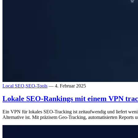
Local SEO,
SEO-Tools
— 4. Februar 2025
Lokale SEO-Rankings mit einem VPN track
Ein VPN für lokales SEO-Tracking ist zeitaufwendig und liefert wen
Alternative ist. Mit präzisem Geo-Tracking, automatisierten Reports