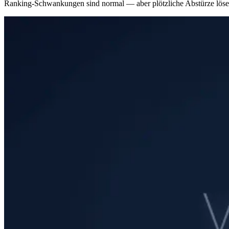
Ranking-Schwankungen sind normal — aber plötzliche Abstürze lösen 