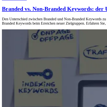
Suchsichtbarkeit
— 3. März 2025
Branded vs. Non-Branded Keywords: der U
Den Unterschied zwischen Branded und Non-Branded Keywords zu ver
Branded Keywords beim Erreichen neuer Zielgruppen. Erfahren Sie, 