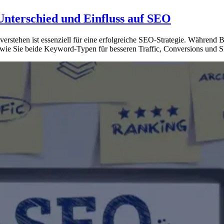
nterschied und Einfluss auf SEO
stehen ist essenziell für eine erfolgreiche SEO-Strategie. Während
wie Sie beide Keyword-Typen für besseren Traffic, Conversions und 