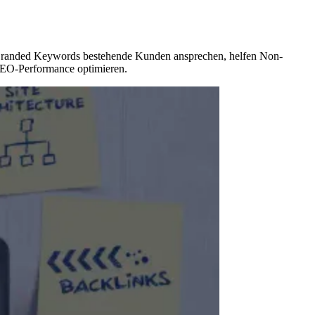
 Branded Keywords bestehende Kunden ansprechen, helfen Non-
SEO-Performance optimieren.