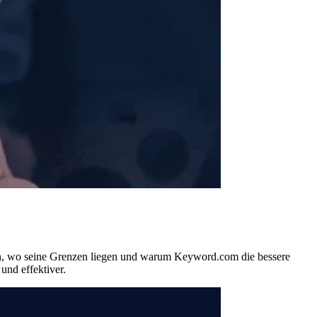
tzen, wo seine Grenzen liegen und warum Keyword.com die bessere
und effektiver.