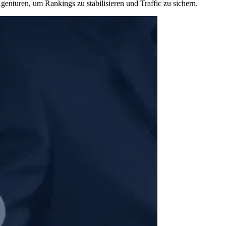
nturen, um Rankings zu stabilisieren und Traffic zu sichern.