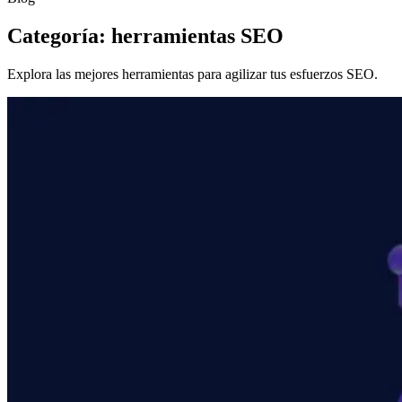
Categoría: herramientas SEO
Explora las mejores herramientas para agilizar tus esfuerzos SEO.