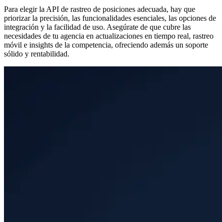
Para elegir la API de rastreo de posiciones adecuada, hay que
priorizar la precisión, las funcionalidades esenciales, las opciones de
integración y la facilidad de uso. Asegúrate de que cubre las
necesidades de tu agencia en actualizaciones en tiempo real, rastreo
móvil e insights de la competencia, ofreciendo además un soporte
sólido y rentabilidad.