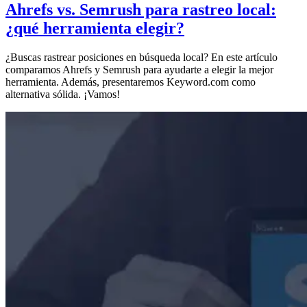
Ahrefs vs. Semrush para rastreo local:
¿qué herramienta elegir?
¿Buscas rastrear posiciones en búsqueda local? En este artículo
comparamos Ahrefs y Semrush para ayudarte a elegir la mejor
herramienta. Además, presentaremos Keyword.com como
alternativa sólida. ¡Vamos!