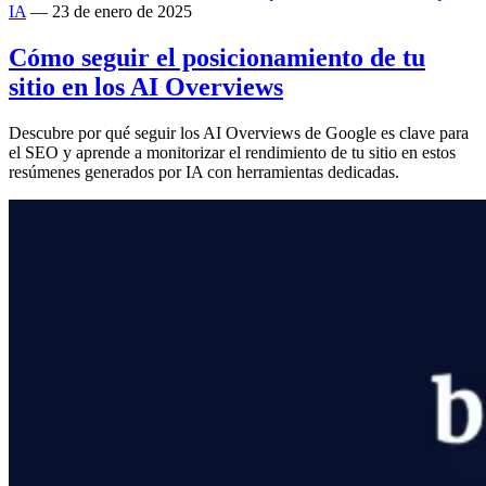
IA
— 23 de enero de 2025
Cómo seguir el posicionamiento de tu
sitio en los AI Overviews
Descubre por qué seguir los AI Overviews de Google es clave para
el SEO y aprende a monitorizar el rendimiento de tu sitio en estos
resúmenes generados por IA con herramientas dedicadas.