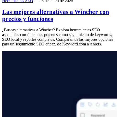
Herramientas SEO
— 25 de enero de 2025
Las mejores alternativas a Wincher con
precios y funciones
¿Buscas alternativas a Wincher? Explora herramientas SEO
asequibles con funciones potentes como seguimiento de keywords,
SEO local y reportes completos. Comparamos las mejores opciones
para un seguimiento SEO eficaz, de Keyword.com a Ahrefs.