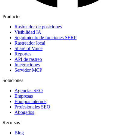
Producto
Rastreador de posiciones
Visibilidad IA
Seguimiento de funciones SERP
Rastreador local
Share of Voice
Reportes
API de rastreo
Integraciones
Servidor MCP
Soluciones
Agencias SEO
Empresas
Equipos internos
Profesionales SEO
Abogados
Recursos
Blog