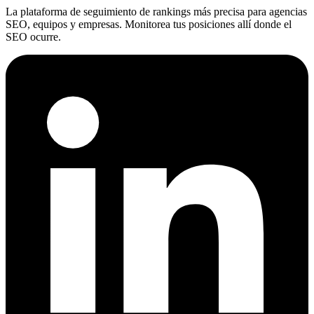
La plataforma de seguimiento de rankings más precisa para agencias
SEO, equipos y empresas. Monitorea tus posiciones allí donde el
SEO ocurre.