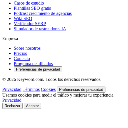
Casos de estudio
Plantillas SEO gratis
Podcast crecimiento de agencias
Wiki SEO
Verificador SERP
Simulador de rastreadores IA
Empresa
Sobre nosotros
Precios
Contacto
Programa de afiliados
Preferencias de privacidad
© 2026 Keyword.com. Todos los derechos reservados.
Privacidad
Términos
Cookies
Preferencias de privacidad
Usamos cookies para medir el tráfico y mejorar tu experiencia.
Privacidad
Rechazar
Aceptar