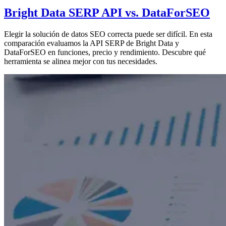
Bright Data SERP API vs. DataForSEO
Elegir la solución de datos SEO correcta puede ser difícil. En esta
comparación evaluamos la API SERP de Bright Data y
DataForSEO en funciones, precio y rendimiento. Descubre qué
herramienta se alinea mejor con tus necesidades.