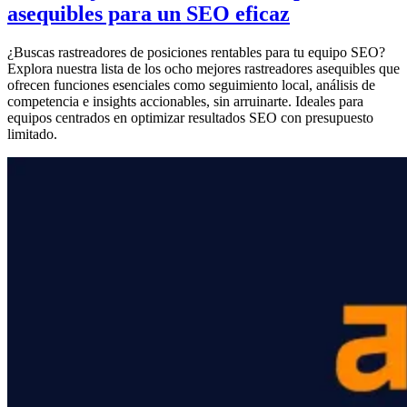
asequibles para un SEO eficaz
¿Buscas rastreadores de posiciones rentables para tu equipo SEO?
Explora nuestra lista de los ocho mejores rastreadores asequibles que
ofrecen funciones esenciales como seguimiento local, análisis de
competencia e insights accionables, sin arruinarte. Ideales para
equipos centrados en optimizar resultados SEO con presupuesto
limitado.