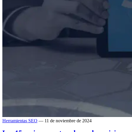
Herramientas SEO
— 11 de noviembre de 2024