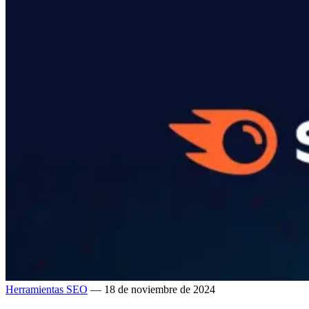
Herramientas SEO
— 18 de noviembre de 2024