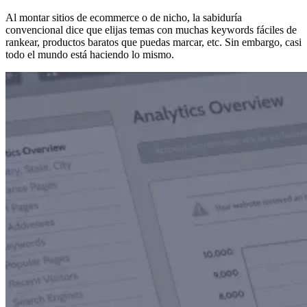
Al montar sitios de ecommerce o de nicho, la sabiduría
convencional dice que elijas temas con muchas keywords fáciles de
rankear, productos baratos que puedas marcar, etc. Sin embargo, casi
todo el mundo está haciendo lo mismo.