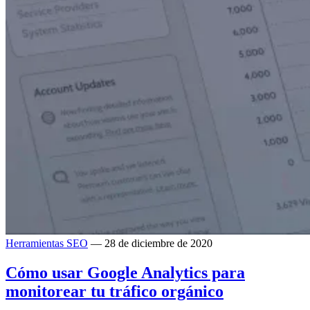
Herramientas SEO
— 28 de diciembre de 2020
Cómo usar Google Analytics para
monitorear tu tráfico orgánico