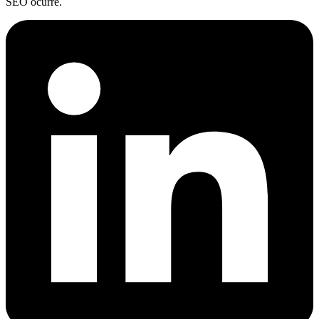
SEO ocurre.