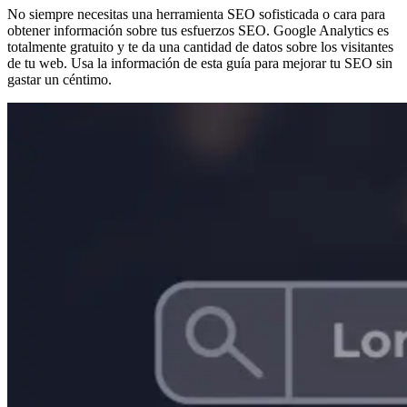
No siempre necesitas una herramienta SEO sofisticada o cara para
obtener información sobre tus esfuerzos SEO. Google Analytics es
totalmente gratuito y te da una cantidad de datos sobre los visitantes
de tu web. Usa la información de esta guía para mejorar tu SEO sin
gastar un céntimo.