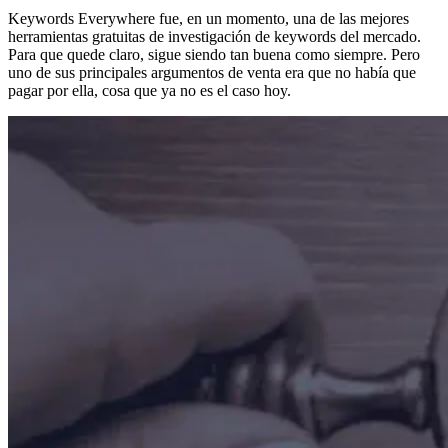
Keywords Everywhere fue, en un momento, una de las mejores
herramientas gratuitas de investigación de keywords del mercado.
Para que quede claro, sigue siendo tan buena como siempre. Pero
uno de sus principales argumentos de venta era que no había que
pagar por ella, cosa que ya no es el caso hoy.