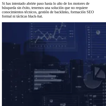
Si has intentado abrirte paso hasta lo alto de los motores de
búsqueda sin éxito, tenemos una solución que no requiere
conocimientos técnicos, gestión de backlinks, formación SEO
formal ni tácticas black-hat.