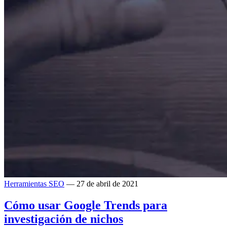
Herramientas SEO
— 27 de abril de 2021
Cómo usar Google Trends para
investigación de nichos