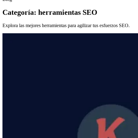
Categoría: herramientas SEO
Explora las mejores herramientas para agilizar tus esfuerzos SEO.