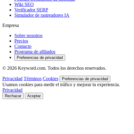
Wiki SEO
Verificador SERP
Simulador de rastreadores IA
Empresa
Sobre nosotros
Precios
Contacto
Programa de afiliados
Preferencias de privacidad
© 2026 Keyword.com. Todos los derechos reservados.
Privacidad
Términos
Cookies
Preferencias de privacidad
Usamos cookies para medir el tráfico y mejorar tu experiencia.
Privacidad
Rechazar
Aceptar