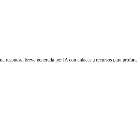
 respuesta breve generada por IA con enlaces a recursos para profundiz