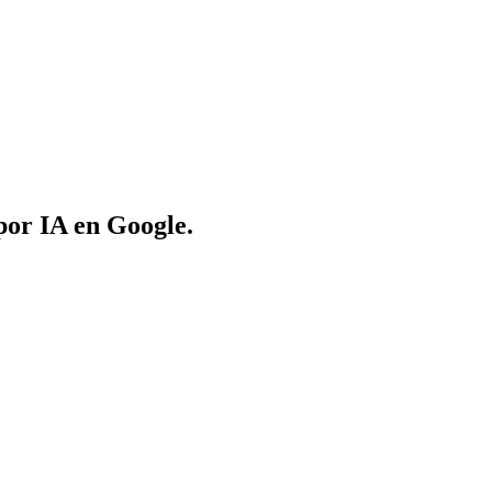
por IA en Google.