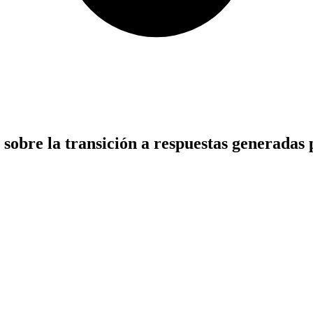
sobre la transición a respuestas generadas 