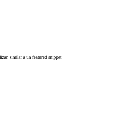
ar, similar a un featured snippet.