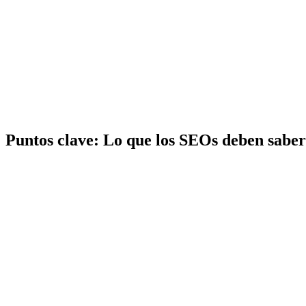
Puntos clave:
Lo que los SEOs deben saber 