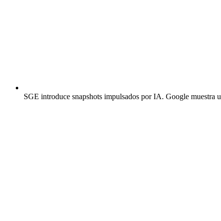
SGE introduce snapshots impulsados por IA.
Google muestra una