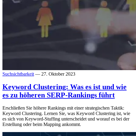
Suchsichtbarkeit
— 27. Oktober 2023
Keyword Clustering: Was es ist und wie
es zu höheren SERP-Rankings führt
Erschließen Sie höhere Rankings mit einer strategischen Taktik:
Keyword Clustering. Lernen Sie, was Keyword Clustering ist, wie
es sich von Keyword-Stuffing unterscheidet und worauf es bei der
Erstellung oder beim Mapping ankommt.