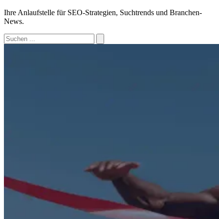
Ihre Anlaufstelle für SEO-Strategien, Suchtrends und Branchen-
News.