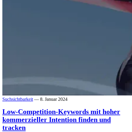
Suchsichtbarkeit
— 8. Januar 2024
Low-Competition-Keywords mit hoher
kommerzieller Intention finden und
tracken