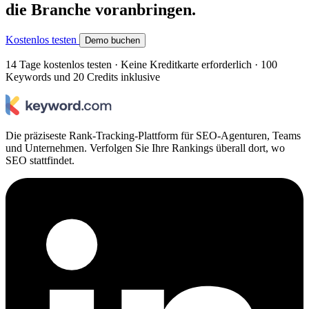
die Branche voranbringen.
Kostenlos testen
Demo buchen
14 Tage kostenlos testen · Keine Kreditkarte erforderlich · 100
Keywords und 20 Credits inklusive
Die präziseste Rank-Tracking-Plattform für SEO-Agenturen, Teams
und Unternehmen. Verfolgen Sie Ihre Rankings überall dort, wo
SEO stattfindet.