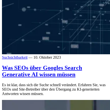
Suchsichtbarkeit
— 10. Oktober 2023
Was SEOs über Googles Search
Generative AI wissen müssen
Es ist klar, dass sich die Suche schnell verändert. Erfahren Sie, was
SEOs und Site-Betreiber über den Übergang zu KI-generierten
Antworten wissen müssen.