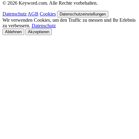
© 2026 Keyword.com. Alle Rechte vorbehalten.
Datenschutz
AGB
Cookies
Datenschutzeinstellungen
Wir verwenden Cookies, um den Traffic zu messen und Ihr Erlebnis
zu verbessern.
Datenschutz
Ablehnen
Akzeptieren