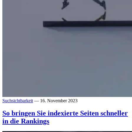
Suchsichtbarkeit
— 16. November 2023
So bringen Sie indexierte Seiten schneller
in die Rankings