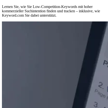
Lernen Sie, wie Sie Low-Competition-Keywords mit hoher
kommerzieller Suchintention finden und tracken – inklusive, wie
Keyword.com Sie dabei unterstützt.