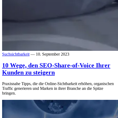
Suchsichtbarkeit
— 10. September 2023
10 Wege, den SEO-Share-of-Voice Ihrer
Kunden zu steigern
Praxisnahe Tipps, die die Online-Sichtbarkeit erhöhen, organischen
Traffic generieren und Marken in ihrer Branche an die Spitze
bringen.