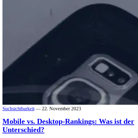
Suchsichtbarkeit
— 22. November 2023
Mobile vs. Desktop-Rankings: Was ist der
Unterschied?