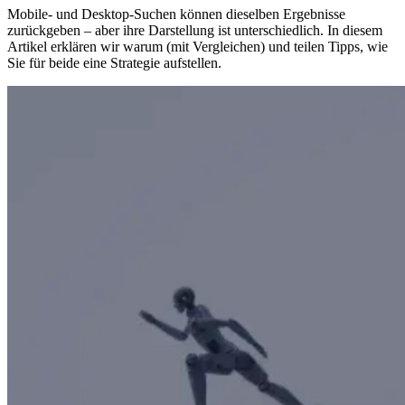
Mobile- und Desktop-Suchen können dieselben Ergebnisse
zurückgeben – aber ihre Darstellung ist unterschiedlich. In diesem
Artikel erklären wir warum (mit Vergleichen) und teilen Tipps, wie
Sie für beide eine Strategie aufstellen.