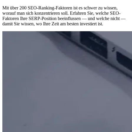
Mit über 200 SEO-Ranking-Faktoren ist es schwer zu wissen,
worauf man sich konzentrieren soll. Erfahren Sie, welche SEO-
Faktoren Ihre SERP-Position beeinflussen — und welche nicht —
damit Sie wissen, wo Ihre Zeit am besten investiert ist.