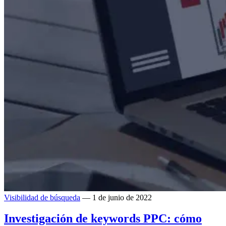
Visibilidad de búsqueda
— 1 de junio de 2022
Investigación de keywords PPC: cómo