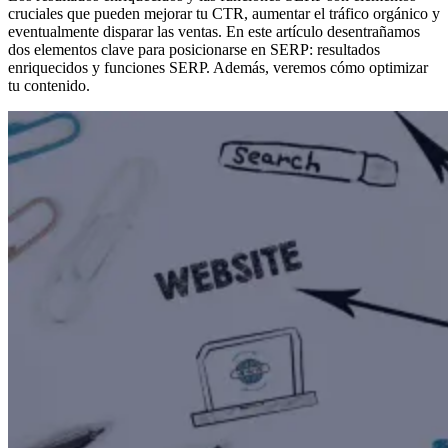
cruciales que pueden mejorar tu CTR, aumentar el tráfico orgánico y
eventualmente disparar las ventas. En este artículo desentrañamos
dos elementos clave para posicionarse en SERP: resultados
enriquecidos y funciones SERP. Además, veremos cómo optimizar
tu contenido.