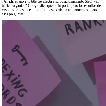
¿Añadir el año a tu title tag afecta a su posicionamiento SEO y al
tráfico orgánico? Google dice que no importa, pero los estudios de
caso históricos dicen que sí. En este artículo respondemos a todas
esas preguntas.