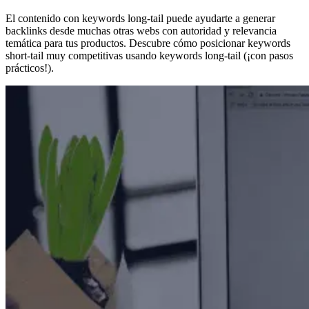
El contenido con keywords long-tail puede ayudarte a generar
backlinks desde muchas otras webs con autoridad y relevancia
temática para tus productos. Descubre cómo posicionar keywords
short-tail muy competitivas usando keywords long-tail (¡con pasos
prácticos!).