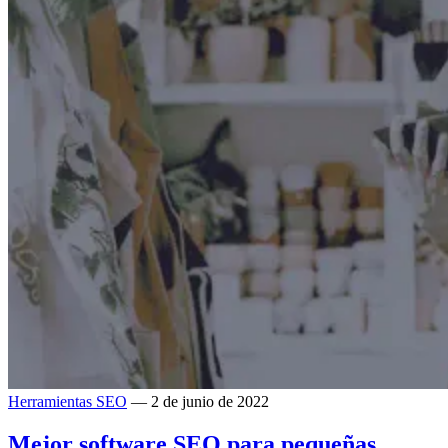
Herramientas SEO
— 2 de junio de 2022
Mejor software SEO para pequeñas