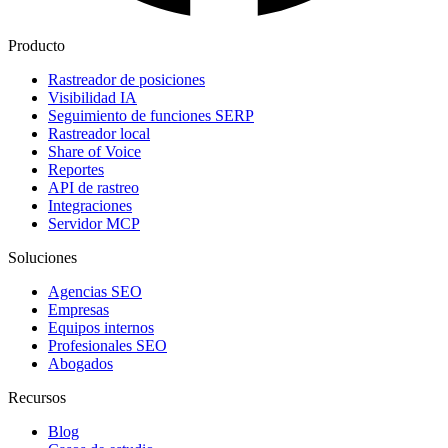
Producto
Rastreador de posiciones
Visibilidad IA
Seguimiento de funciones SERP
Rastreador local
Share of Voice
Reportes
API de rastreo
Integraciones
Servidor MCP
Soluciones
Agencias SEO
Empresas
Equipos internos
Profesionales SEO
Abogados
Recursos
Blog