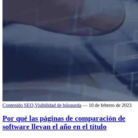
Contenido SEO,
Visibilidad de búsqueda
— 10 de febrero de 2023
Por qué las páginas de comparación de
software llevan el año en el título