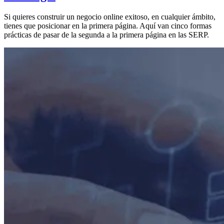
Si quieres construir un negocio online exitoso, en cualquier ámbito,
tienes que posicionar en la primera página. Aquí van cinco formas
prácticas de pasar de la segunda a la primera página en las SERP.