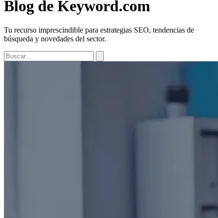
Blog de Keyword.com
Tu recurso imprescindible para estrategias SEO, tendencias de
búsqueda y novedades del sector.