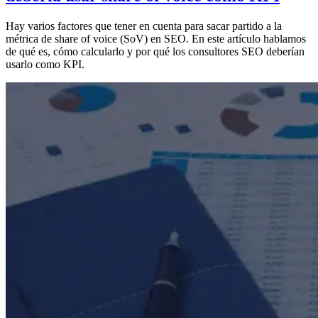
Hay varios factores que tener en cuenta para sacar partido a la
métrica de share of voice (SoV) en SEO. En este artículo hablamos
de qué es, cómo calcularlo y por qué los consultores SEO deberían
usarlo como KPI.