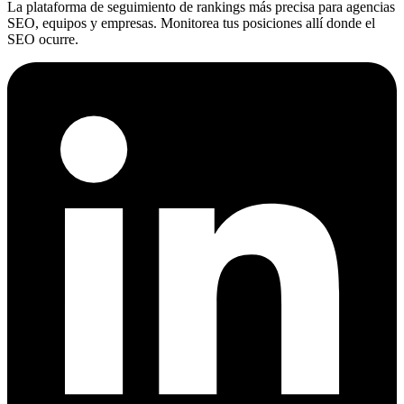
La plataforma de seguimiento de rankings más precisa para agencias
SEO, equipos y empresas. Monitorea tus posiciones allí donde el
SEO ocurre.