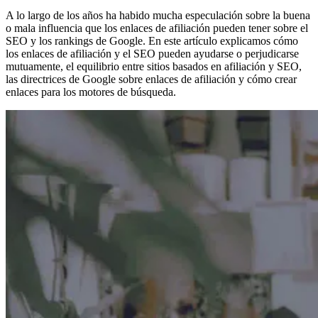
A lo largo de los años ha habido mucha especulación sobre la buena
o mala influencia que los enlaces de afiliación pueden tener sobre el
SEO y los rankings de Google. En este artículo explicamos cómo
los enlaces de afiliación y el SEO pueden ayudarse o perjudicarse
mutuamente, el equilibrio entre sitios basados en afiliación y SEO,
las directrices de Google sobre enlaces de afiliación y cómo crear
enlaces para los motores de búsqueda.