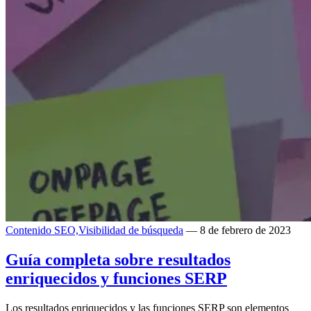
Contenido SEO,
Visibilidad de búsqueda
— 8 de febrero de 2023
Guía completa sobre resultados
enriquecidos y funciones SERP
Los resultados enriquecidos y las funciones SERP son elementos