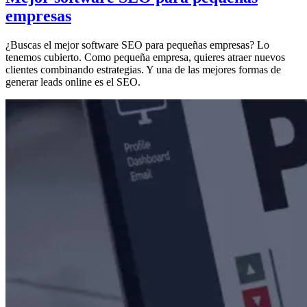
empresas
¿Buscas el mejor software SEO para pequeñas empresas? Lo
tenemos cubierto. Como pequeña empresa, quieres atraer nuevos
clientes combinando estrategias. Y una de las mejores formas de
generar leads online es el SEO.