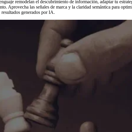
nguaje remodelan el descubrimiento de información, adaptar tu estrate
. Aprovecha las señales de marca y la claridad semántica para optimi
en resultados generados por IA.