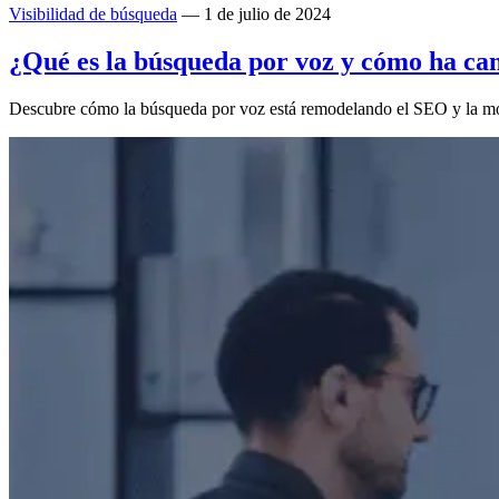
Visibilidad de búsqueda
— 1 de julio de 2024
¿Qué es la búsqueda por voz y cómo ha c
Descubre cómo la búsqueda por voz está remodelando el SEO y la moni