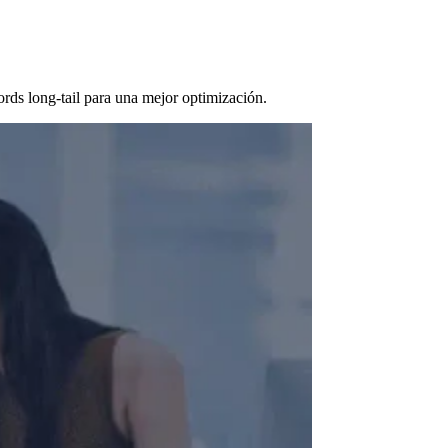
ds long-tail para una mejor optimización.