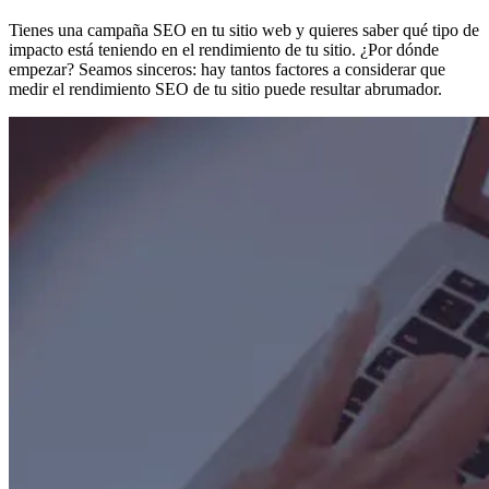
Tienes una campaña SEO en tu sitio web y quieres saber qué tipo de
impacto está teniendo en el rendimiento de tu sitio. ¿Por dónde
empezar? Seamos sinceros: hay tantos factores a considerar que
medir el rendimiento SEO de tu sitio puede resultar abrumador.