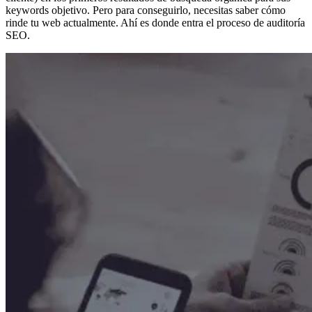
keywords objetivo. Pero para conseguirlo, necesitas saber cómo
rinde tu web actualmente. Ahí es donde entra el proceso de auditoría
SEO.