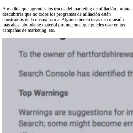
A medida que aprendes los trucos del marketing de afiliación, pronto
descubrirás que no todos los programas de afiliación están
construidos de la misma forma. Algunos tienen tasas de comisión
más altas, abundante material promocional que puedes usar en tus
campañas de marketing, etc.