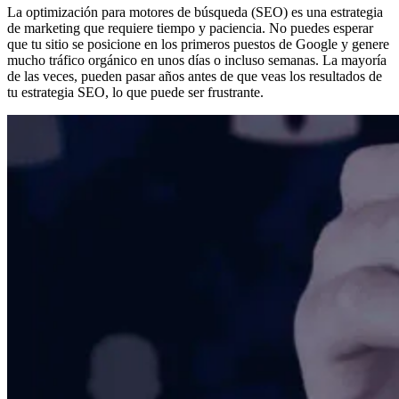
La optimización para motores de búsqueda (SEO) es una estrategia
de marketing que requiere tiempo y paciencia. No puedes esperar
que tu sitio se posicione en los primeros puestos de Google y genere
mucho tráfico orgánico en unos días o incluso semanas. La mayoría
de las veces, pueden pasar años antes de que veas los resultados de
tu estrategia SEO, lo que puede ser frustrante.