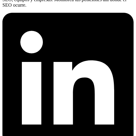
SEO ocurre.