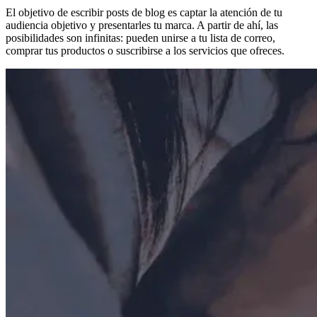
El objetivo de escribir posts de blog es captar la atención de tu
audiencia objetivo y presentarles tu marca. A partir de ahí, las
posibilidades son infinitas: pueden unirse a tu lista de correo,
comprar tus productos o suscribirse a los servicios que ofreces.