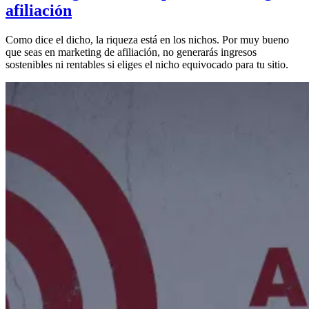
afiliación
Como dice el dicho, la riqueza está en los nichos. Por muy bueno
que seas en marketing de afiliación, no generarás ingresos
sostenibles ni rentables si eliges el nicho equivocado para tu sitio.