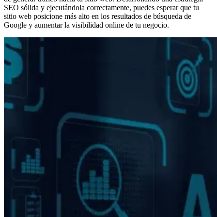
SEO sólida y ejecutándola correctamente, puedes esperar que tu
sitio web posicione más alto en los resultados de búsqueda de
Google y aumentar la visibilidad online de tu negocio.