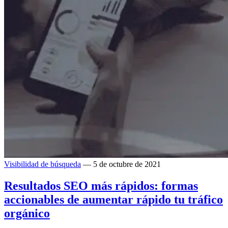
Visibilidad de búsqueda
— 5 de octubre de 2021
Resultados SEO más rápidos: formas
accionables de aumentar rápido tu tráfico
orgánico