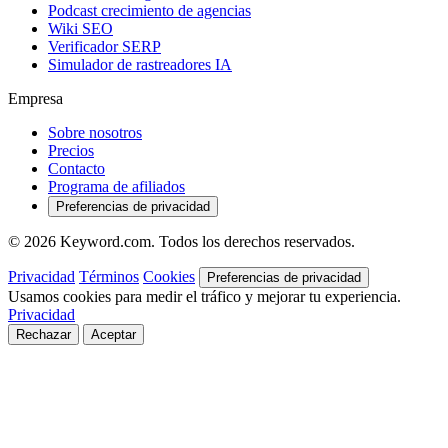
Podcast crecimiento de agencias
Wiki SEO
Verificador SERP
Simulador de rastreadores IA
Empresa
Sobre nosotros
Precios
Contacto
Programa de afiliados
Preferencias de privacidad
© 2026 Keyword.com. Todos los derechos reservados.
Privacidad
Términos
Cookies
Preferencias de privacidad
Usamos cookies para medir el tráfico y mejorar tu experiencia.
Privacidad
Rechazar
Aceptar