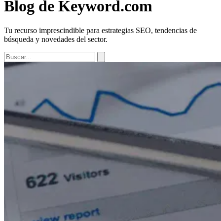
Blog de Keyword.com
Tu recurso imprescindible para estrategias SEO, tendencias de
búsqueda y novedades del sector.