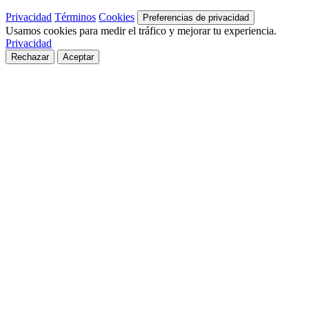
Privacidad
Términos
Cookies
Preferencias de privacidad
Usamos cookies para medir el tráfico y mejorar tu experiencia.
Privacidad
Rechazar
Aceptar