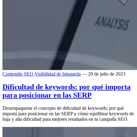
Contenido SEO,
Visibilidad de búsqueda
— 20 de julio de 2023
Dificultad de keywords: por qué importa
para posicionar en las SERP
Desempaquetar el concepto de dificultad de keywords; por qué
importa para posicionar en las SERP y cómo equilibrar keywords de
baja y alta dificultad para mejores resultados en tu campaña SEO.