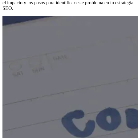
el impacto y los pasos para identificar este problema en tu estrategia
SEO.