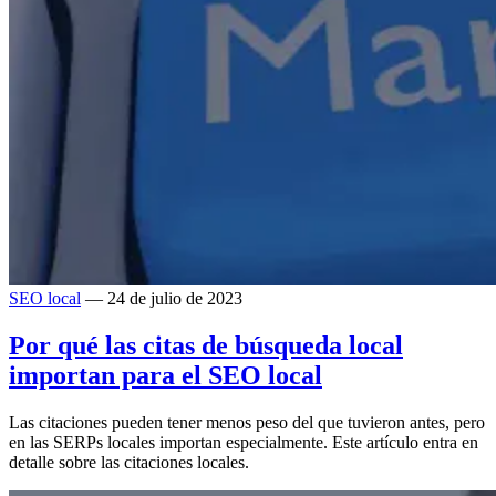
SEO local
— 24 de julio de 2023
Por qué las citas de búsqueda local
importan para el SEO local
Las citaciones pueden tener menos peso del que tuvieron antes, pero
en las SERPs locales importan especialmente. Este artículo entra en
detalle sobre las citaciones locales.