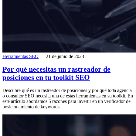
Herramientas SEO
— 21 de junio de 2023
Por qué necesitas un rastreador de
posiciones en tu toolkit SEO
Descubre qué es un rastreador de posiciones y por qué toda agencia
o consultor SEO necesita una de estas herramientas en su toolkit. En
este artículo abordamos 5 razones para invertir en un verificador de
posicionamiento de keywords.