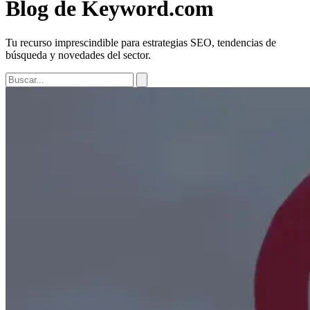
Blog de Keyword.com
Tu recurso imprescindible para estrategias SEO, tendencias de
búsqueda y novedades del sector.