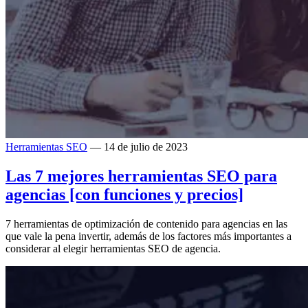
Herramientas SEO
— 14 de julio de 2023
Las 7 mejores herramientas SEO para
agencias [con funciones y precios]
7 herramientas de optimización de contenido para agencias en las
que vale la pena invertir, además de los factores más importantes a
considerar al elegir herramientas SEO de agencia.