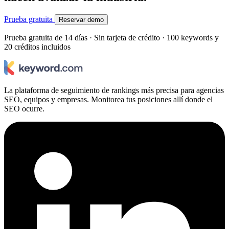
Prueba gratuita
Reservar demo
Prueba gratuita de 14 días · Sin tarjeta de crédito · 100 keywords y
20 créditos incluidos
La plataforma de seguimiento de rankings más precisa para agencias
SEO, equipos y empresas. Monitorea tus posiciones allí donde el
SEO ocurre.