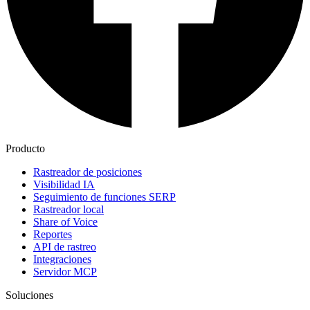
Producto
Rastreador de posiciones
Visibilidad IA
Seguimiento de funciones SERP
Rastreador local
Share of Voice
Reportes
API de rastreo
Integraciones
Servidor MCP
Soluciones