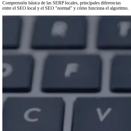
Comprensión básica de las SERP locales, principales diferencias
entre el SEO local y el SEO "normal" y cómo funciona el algoritmo.