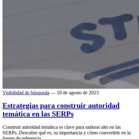
Visibilidad de búsqueda
— 10 de agosto de 2023
Estrategias para construir autoridad
temática en las SERPs
Construir autoridad temática es clave para rankear alto en las
SERPs. Descubre qué es, su importancia y cómo convertirte en la
fuente de referencia.